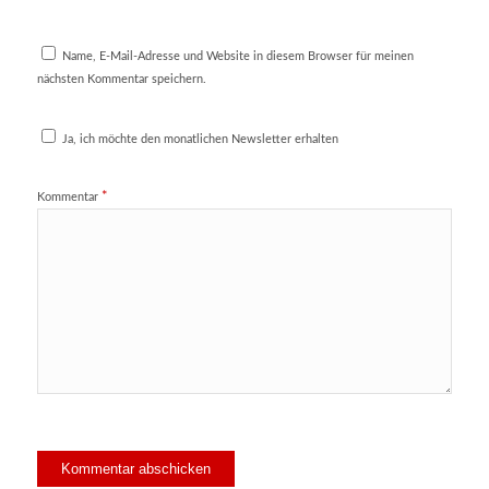
Name, E-Mail-Adresse und Website in diesem Browser für meinen
nächsten Kommentar speichern.
Ja, ich möchte den monatlichen Newsletter erhalten
*
Kommentar