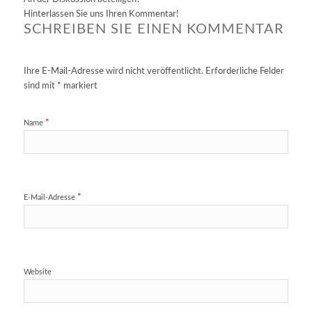
Hinterlassen Sie uns Ihren Kommentar!
SCHREIBEN SIE EINEN KOMMENTAR
Ihre E-Mail-Adresse wird nicht veröffentlicht.
Erforderliche Felder
sind mit
*
markiert
*
Name
*
E-Mail-Adresse
Website