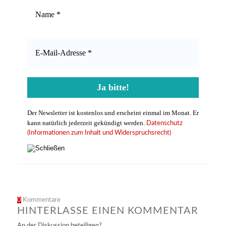
Der Newsletter ist kostenlos und erscheint einmal im Monat. Er
kann natürlich jederzeit gekündigt werden.
Datenschutz
(Informationen zum Inhalt und Widerspruchsrecht)
0
Kommentare
HINTERLASSE EINEN KOMMENTAR
An der Diskussion beteiligen?