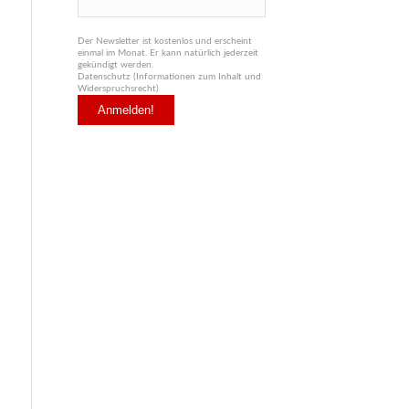
Der Newsletter ist kostenlos und erscheint
einmal im Monat. Er kann natürlich jederzeit
gekündigt werden.
Datenschutz (Informationen zum Inhalt und
Widerspruchsrecht)