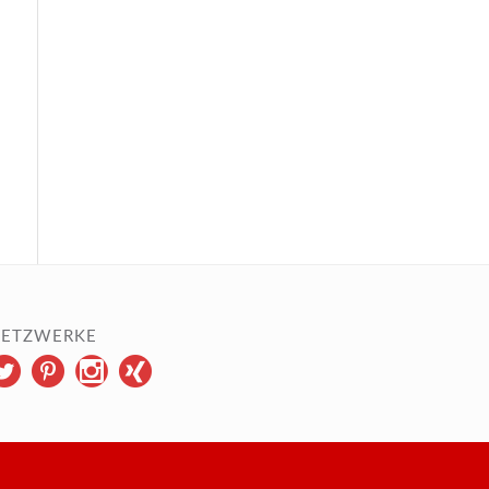
ETZWERKE