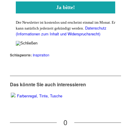
Der Newsletter ist kostenlos und erscheint einmal im Monat. Er
Datenschutz
kann natürlich jederzeit gekündigt werden.
(Informationen zum Inhalt und Widerspruchsrecht)
Schlagworte:
Inspiration
Das könnte Sie auch interessieren
0