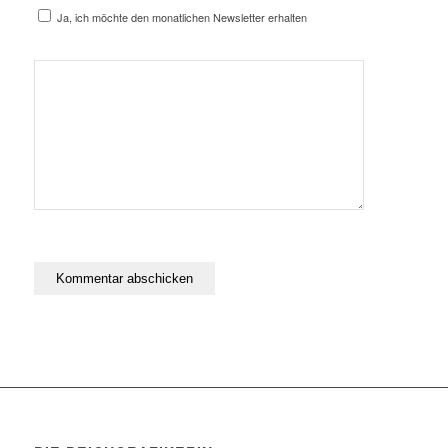
Ja, ich möchte den monatlichen Newsletter erhalten