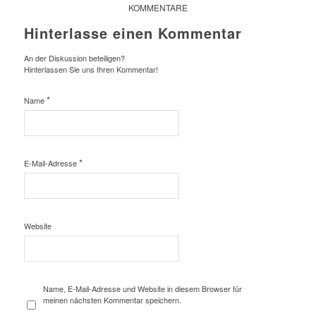
KOMMENTARE
Hinterlasse einen Kommentar
An der Diskussion beteiligen?
Hinterlassen Sie uns Ihren Kommentar!
*
Name
*
E-Mail-Adresse
Website
Name, E-Mail-Adresse und Website in diesem Browser für
meinen nächsten Kommentar speichern.