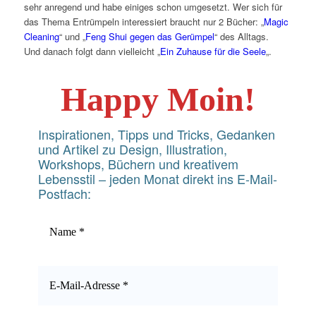
sehr anregend und habe einiges schon umgesetzt. Wer sich für
das Thema Entrümpeln interessiert braucht nur 2 Bücher: „
Magic
Cleaning
“ und „
Feng Shui gegen das Gerümpel
“ des Alltags.
Und danach folgt dann vielleicht „
Ein Zuhause für die Seele
„.
Happy Moin!
Inspirationen, Tipps und Tricks, Gedanken
und Artikel zu Design, Illustration,
Workshops, Büchern und kreativem
Lebensstil – jeden Monat direkt ins E-Mail-
Postfach: