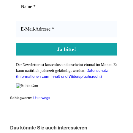
Der Newsletter ist kostenlos und erscheint einmal im Monat. Er
Datenschutz
kann natürlich jederzeit gekündigt werden.
(Informationen zum Inhalt und Widerspruchsrecht)
Schlagworte:
Unterwegs
Das könnte Sie auch interessieren