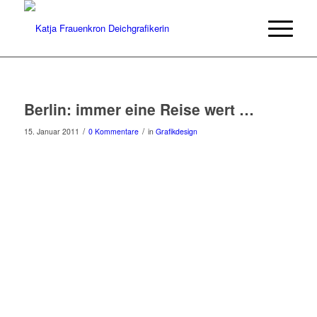
Berlin: immer eine Reise wert …
/
/
15. Januar 2011
0 Kommentare
in
Grafikdesign