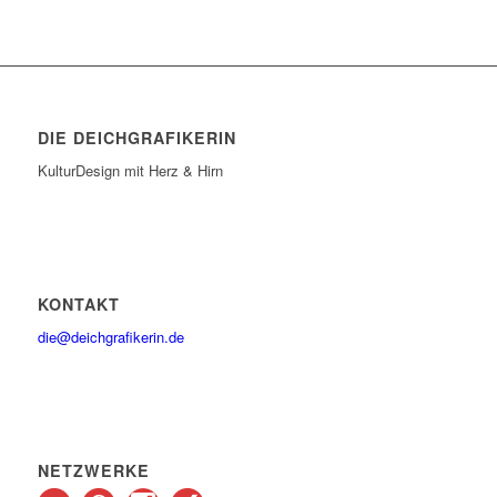
DIE DEICHGRAFIKERIN
KulturDesign mit Herz & Hirn
KONTAKT
die@deichgrafikerin.de
NETZWERKE