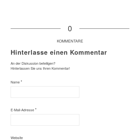
0
KOMMENTARE
Hinterlasse einen Kommentar
An der Diskussion beteiligen?
Hinterlassen Sie uns Ihren Kommentar!
*
Name
*
E-Mail-Adresse
Website