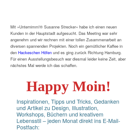
Mit »Unternimm!® Susanne Strecker« habe ich einen neuen
Kunden in der Hauptstadt aufgesucht. Das Meeting war sehr
angenehm und wir rechnen mit einer tollen Zusammenarbeit an
diversen spannenden Projekten. Noch ein gemütlicher Kaffee in
den
Hackeschen Höfen
und es ging zurück Richtung Hamburg.
Für einen Ausstellungsbesuch war diesmal leider keine Zeit, aber
nächstes Mal werde ich das schaffen.
Happy Moin!
Inspirationen, Tipps und Tricks, Gedanken
und Artikel zu Design, Illustration,
Workshops, Büchern und kreativem
Lebensstil – jeden Monat direkt ins E-Mail-
Postfach: