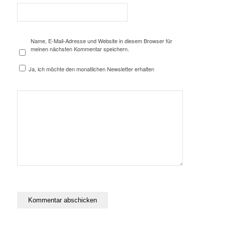
Name, E-Mail-Adresse und Website in diesem Browser für
meinen nächsten Kommentar speichern.
Ja, ich möchte den monatlichen Newsletter erhalten