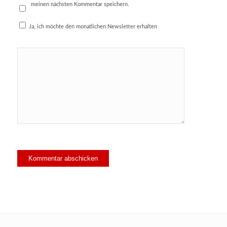
meinen nächsten Kommentar speichern.
Ja, ich möchte den monatlichen Newsletter erhalten