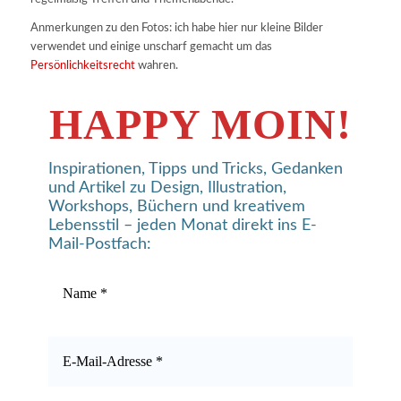
Anmerkungen zu den Fotos: ich habe hier nur kleine Bilder
verwendet und einige unscharf gemacht um das
Persönlichkeitsrecht
wahren.
HAPPY MOIN!
Inspirationen, Tipps und Tricks, Gedanken
und Artikel zu Design, Illustration,
Workshops, Büchern und kreativem
Lebensstil – jeden Monat direkt ins E-
Mail-Postfach: