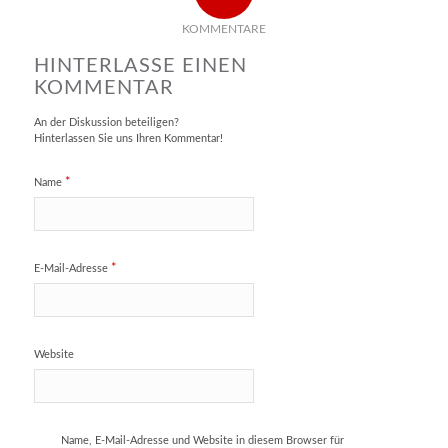
KOMMENTARE
HINTERLASSE EINEN
KOMMENTAR
An der Diskussion beteiligen?
Hinterlassen Sie uns Ihren Kommentar!
*
Name
*
E-Mail-Adresse
Website
Name, E-Mail-Adresse und Website in diesem Browser für