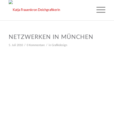
NETZWERKEN IN MÜNCHEN
/
/
5. Juli 2010
0 Kommentare
in
Grafikdesign