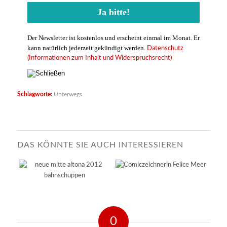
Der Newsletter ist kostenlos und erscheint einmal im Monat. Er
kann natürlich jederzeit gekündigt werden.
Datenschutz
(Informationen zum Inhalt und Widerspruchsrecht)
Schlagworte:
Unterwegs
DAS KÖNNTE SIE AUCH INTERESSIEREN
0