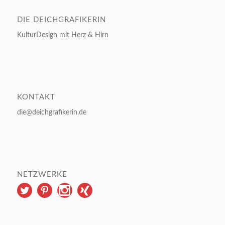
DIE DEICHGRAFIKERIN
KulturDesign mit Herz & Hirn
KONTAKT
die@deichgrafikerin.de
NETZWERKE