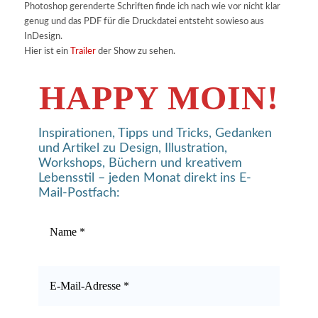
Photoshop gerenderte Schriften finde ich nach wie vor nicht klar
genug und das PDF für die Druckdatei entsteht sowieso aus
InDesign.
Hier ist ein
Trailer
der Show zu sehen.
HAPPY MOIN!
Inspirationen, Tipps und Tricks, Gedanken
und Artikel zu Design, Illustration,
Workshops, Büchern und kreativem
Lebensstil – jeden Monat direkt ins E-
Mail-Postfach: