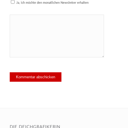
Ja, ich möchte den monatlichen Newsletter erhalten
DIE DEICHGRAFIKERIN