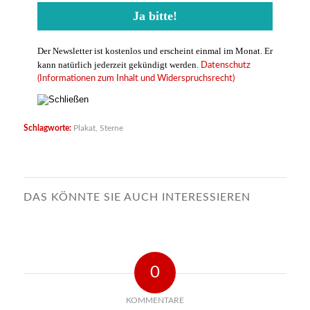
Der Newsletter ist kostenlos und erscheint einmal im Monat. Er
kann natürlich jederzeit gekündigt werden.
Datenschutz
(Informationen zum Inhalt und Widerspruchsrecht)
Schlagworte:
Plakat
,
Sterne
DAS KÖNNTE SIE AUCH INTERESSIEREN
0
KOMMENTARE