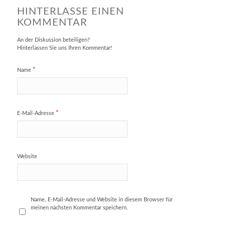
HINTERLASSE EINEN
KOMMENTAR
An der Diskussion beteiligen?
Hinterlassen Sie uns Ihren Kommentar!
*
Name
*
E-Mail-Adresse
Website
Name, E-Mail-Adresse und Website in diesem Browser für
meinen nächsten Kommentar speichern.