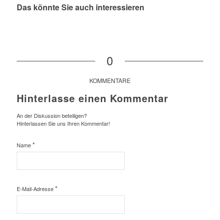
Das könnte Sie auch interessieren
0
KOMMENTARE
Hinterlasse einen Kommentar
An der Diskussion beteiligen?
Hinterlassen Sie uns Ihren Kommentar!
*
Name
*
E-Mail-Adresse