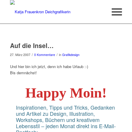
Auf die Insel…
/
/
27. März 2007
0 Kommentare
in
Grafikdesign
Und hier bin ich jetzt, denn ich habe Urlaub :-)
Bis demnächst!
Happy Moin!
Inspirationen, Tipps und Tricks, Gedanken
und Artikel zu Design, Illustration,
Workshops, Büchern und kreativem
Lebensstil – jeden Monat direkt ins E-Mail-