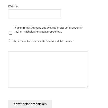
Website
Name, E-Mail-Adresse und Website in diesem Browser für
meinen nächsten Kommentar speichern.
Ja, ich möchte den monatlichen Newsletter erhalten