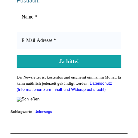
Postfach:
Der Newsletter ist kostenlos und erscheint einmal im Monat. Er
Datenschutz
kann natürlich jederzeit gekündigt werden.
(Informationen zum Inhalt und Widerspruchsrecht)
Schlagworte:
Unterwegs