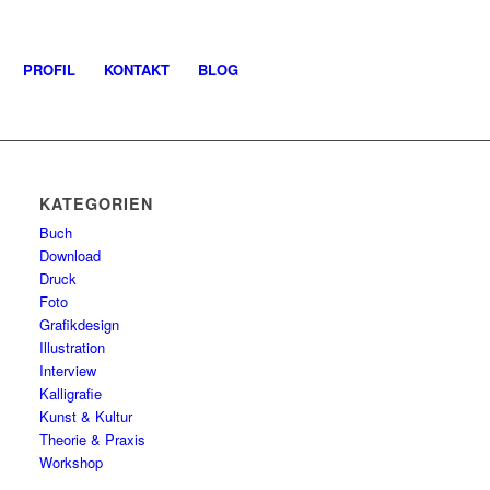
PROFIL
KONTAKT
BLOG
KATEGORIEN
Buch
Download
Druck
Foto
Grafikdesign
Illustration
Interview
Kalligrafie
Kunst & Kultur
Theorie & Praxis
Workshop