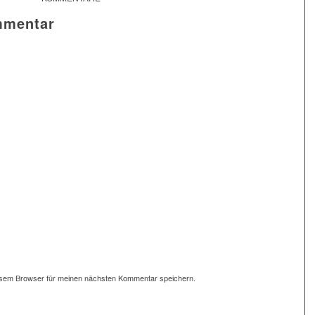
mmentar
esem Browser für meinen nächsten Kommentar speichern.