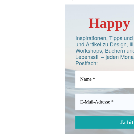
Happy 
Inspirationen, Tipps un
und Artikel zu Design, Ill
Workshops, Büchern und
Lebensstil – jeden Monat
Postfach: