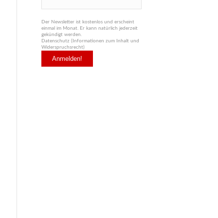
Der Newsletter ist kostenlos und erscheint
einmal im Monat. Er kann natürlich jederzeit
gekündigt werden.
Datenschutz (Informationen zum Inhalt und
Widerspruchsrecht)