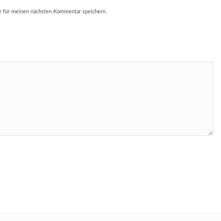
r für meinen nächsten Kommentar speichern.