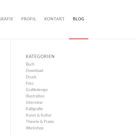
GRAFIE
PROFIL
KONTAKT
BLOG
KATEGORIEN
Buch
Download
Druck
Foto
Grafikdesign
Illustration
Interview
Kalligrafie
Kunst & Kultur
Theorie & Praxis
Workshop