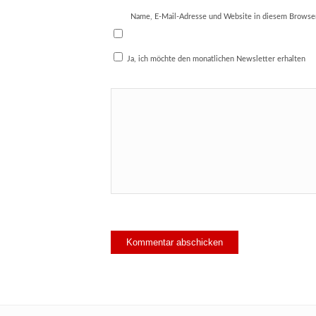
Name, E-Mail-Adresse und Website in diesem Browse
Ja, ich möchte den monatlichen Newsletter erhalten