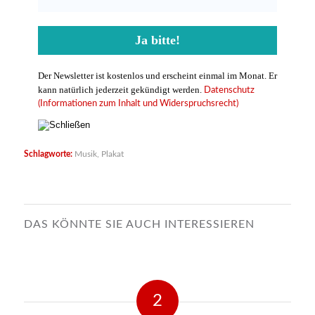
Der Newsletter ist kostenlos und erscheint einmal im Monat. Er
kann natürlich jederzeit gekündigt werden.
Datenschutz
(Informationen zum Inhalt und Widerspruchsrecht)
Schlagworte:
Musik
,
Plakat
DAS KÖNNTE SIE AUCH INTERESSIEREN
2