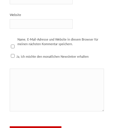
Website
Name, E-Mail-Adresse und Website in diesem Browser für
meinen nächsten Kommentar speichern.
Ja, ich möchte den monatlichen Newsletter erhalten