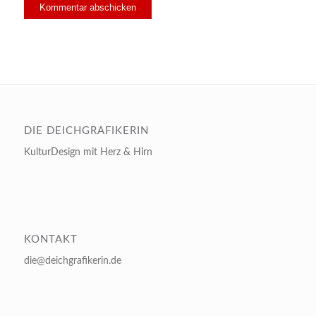
DIE DEICHGRAFIKERIN
KulturDesign mit Herz & Hirn
KONTAKT
die@deichgrafikerin.de