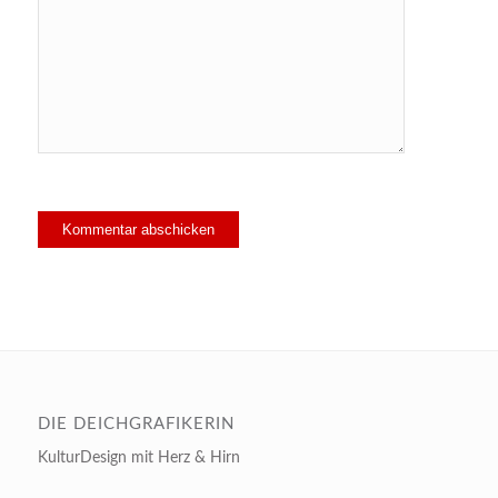
DIE DEICHGRAFIKERIN
KulturDesign mit Herz & Hirn