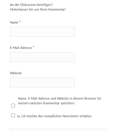
An der Diskussion beteiligen?
Hinterlassen Sie uns Ihren Kommentar!
*
Name
*
E-Mail-Adresse
Website
Name, E-Mail-Adresse und Website in diesem Browser für
meinen nächsten Kommentar speichern.
Ja, ich möchte den monatlichen Newsletter erhalten