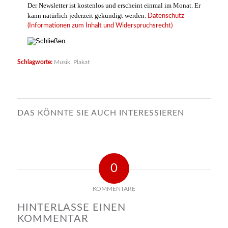
Der Newsletter ist kostenlos und erscheint einmal im Monat. Er
kann natürlich jederzeit gekündigt werden.
Datenschutz
(Informationen zum Inhalt und Widerspruchsrecht)
Schlagworte:
Musik
,
Plakat
DAS KÖNNTE SIE AUCH INTERESSIEREN
0
KOMMENTARE
HINTERLASSE EINEN
KOMMENTAR