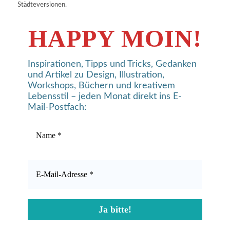
Städteversionen.
HAPPY MOIN!
Inspirationen, Tipps und Tricks, Gedanken
und Artikel zu Design, Illustration,
Workshops, Büchern und kreativem
Lebensstil – jeden Monat direkt ins E-
Mail-Postfach: