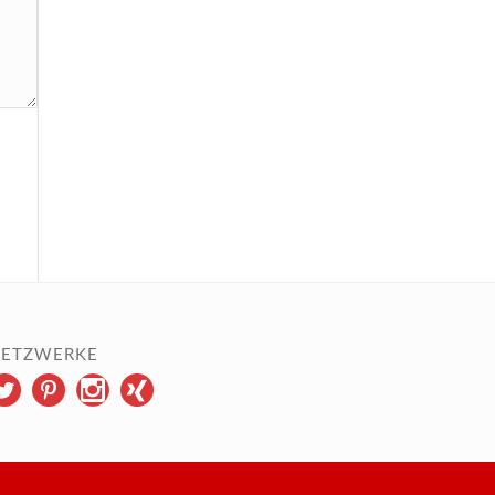
ETZWERKE