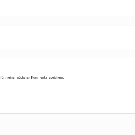
 für meinen nächsten Kommentar speichern.