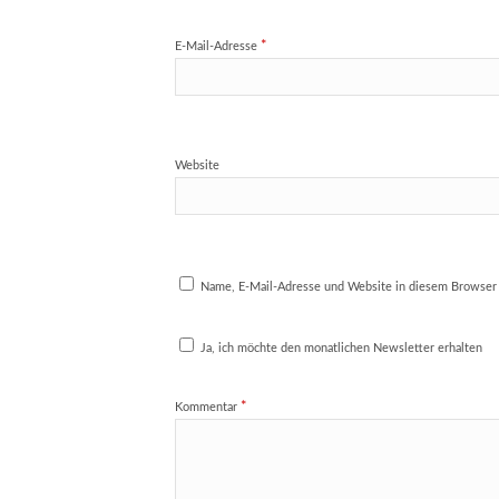
*
E-Mail-Adresse
Website
Name, E-Mail-Adresse und Website in diesem Browser
Ja, ich möchte den monatlichen Newsletter erhalten
*
Kommentar