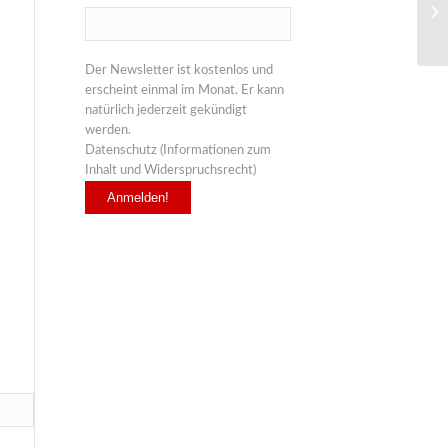
Der Newsletter ist kostenlos und
erscheint einmal im Monat. Er kann
natürlich jederzeit gekündigt
werden.
Datenschutz (Informationen zum
Inhalt und Widerspruchsrecht)