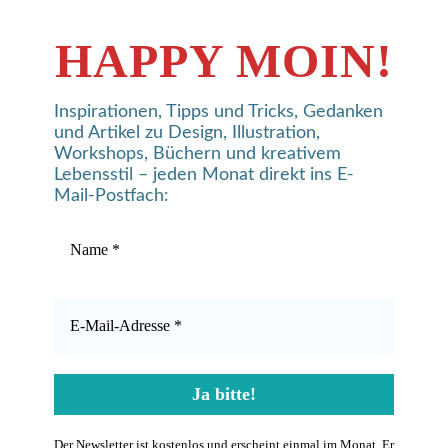
HAPPY MOIN!
Inspirationen, Tipps und Tricks, Gedanken
PROFIL
und Artikel zu Design, Illustration,
Workshops, Büchern und kreativem
Lebensstil – jeden Monat direkt ins E-
Mail-Postfach:
ANGEBOT
PROFIL
Der Newsletter ist kostenlos und erscheint einmal im Monat. Er