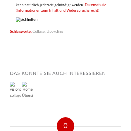
kann natürlich jederzeit gekündigt werden.
Datenschutz
(Informationen zum Inhalt und Widerspruchsrecht)
KUNDEN
Schlagworte:
Collage
,
Upcycling
NETZWERK
DAS KÖNNTE SIE AUCH INTERESSIEREN
KONTAKT
0