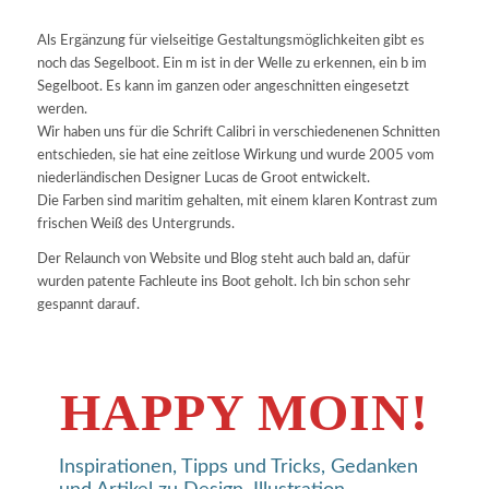
Als Ergänzung für vielseitige Gestaltungsmöglichkeiten gibt es
noch das Segelboot. Ein m ist in der Welle zu erkennen, ein b im
Segelboot. Es kann im ganzen oder angeschnitten eingesetzt
werden.
Wir haben uns für die Schrift Calibri in verschiedenenen Schnitten
entschieden, sie hat eine zeitlose Wirkung und wurde 2005 vom
niederländischen Designer Lucas de Groot entwickelt.
Die Farben sind maritim gehalten, mit einem klaren Kontrast zum
frischen Weiß des Untergrunds.
Der Relaunch von Website und Blog steht auch bald an, dafür
wurden patente Fachleute ins Boot geholt. Ich bin schon sehr
gespannt darauf.
HAPPY MOIN!
Inspirationen, Tipps und Tricks, Gedanken