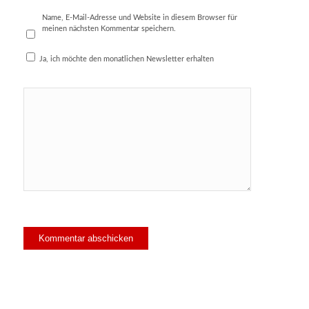
Name, E-Mail-Adresse und Website in diesem Browser für
meinen nächsten Kommentar speichern.
Ja, ich möchte den monatlichen Newsletter erhalten