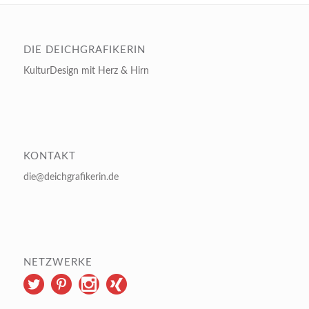
DIE DEICHGRAFIKERIN
KulturDesign mit Herz & Hirn
KONTAKT
die@deichgrafikerin.de
NETZWERKE