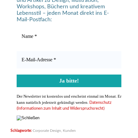
und Artikel zu Design, Illustration,
Workshops, Büchern und kreativem
Lebensstil – jeden Monat direkt ins E-
Mail-Postfach:
Der Newsletter ist kostenlos und erscheint einmal im Monat. Er
kann natürlich jederzeit gekündigt werden.
Datenschutz
(Informationen zum Inhalt und Widerspruchsrecht)
Schlagworte:
Corporate Design
,
Kunden