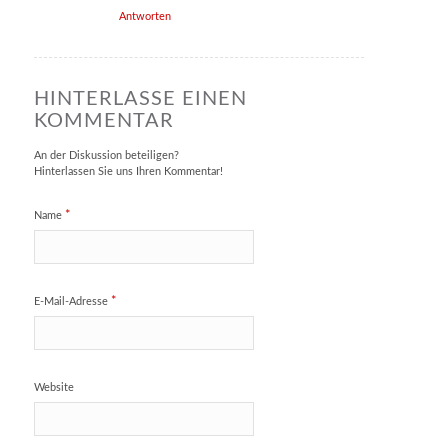
Antworten
HINTERLASSE EINEN
KOMMENTAR
An der Diskussion beteiligen?
Hinterlassen Sie uns Ihren Kommentar!
*
Name
*
E-Mail-Adresse
Website