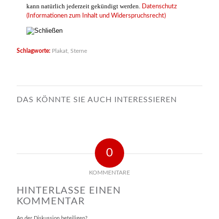
kann natürlich jederzeit gekündigt werden.
Datenschutz
(Informationen zum Inhalt und Widerspruchsrecht)
Schlagworte:
Plakat
,
Sterne
DAS KÖNNTE SIE AUCH INTERESSIEREN
0
KOMMENTARE
HINTERLASSE EINEN
KOMMENTAR
An der Diskussion beteiligen?