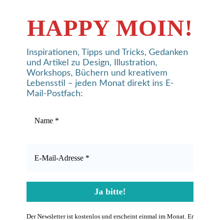
HAPPY MOIN!
Inspirationen, Tipps und Tricks, Gedanken
und Artikel zu Design, Illustration,
Workshops, Büchern und kreativem
Lebensstil – jeden Monat direkt ins E-
Mail-Postfach:
Der Newsletter ist kostenlos und erscheint einmal im Monat. Er