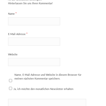
Hinterlassen Sie uns Ihren Kommentar!
*
Name
*
E-Mail-Adresse
Website
Name, E-Mail-Adresse und Website in diesem Browser für
meinen nächsten Kommentar speichern.
Ja, ich möchte den monatlichen Newsletter erhalten