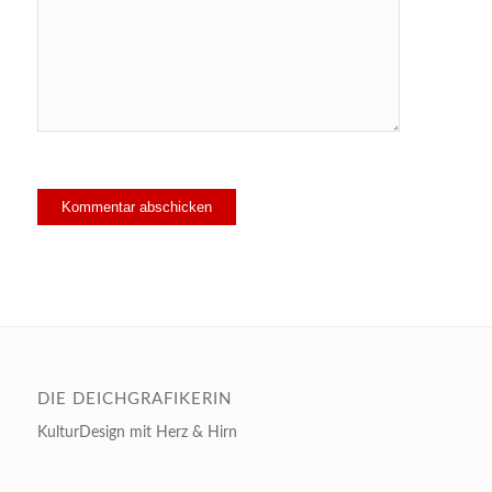
DIE DEICHGRAFIKERIN
KulturDesign mit Herz & Hirn