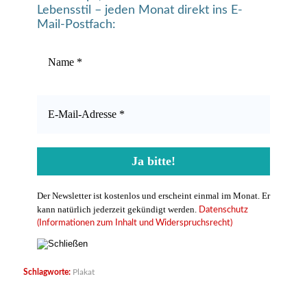
Lebensstil – jeden Monat direkt ins E-
Mail-Postfach:
Der Newsletter ist kostenlos und erscheint einmal im Monat. Er
kann natürlich jederzeit gekündigt werden.
Datenschutz
(Informationen zum Inhalt und Widerspruchsrecht)
Schlagworte:
Plakat