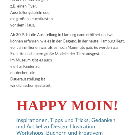
Sachen hervorbringen,
z.B. einen Flyer,
Ausstellungstafeln oder
die großen Leuchtkästen
vor dem Haus.
Ab 30.9. ist die Ausstellung in Harburg dann eröffnet und wir
können erfahren, wie es in der Gegend, in der heute Hamburg liegt,
vor Jahrmillionen war, als es noch Mammuts gab. Es werden u.a.
Skelette und lebensgroße Modelle der Tiere ausgestellt.
Im Museum gibt es auch
viel für Kinder zu
entdecken, die
Dauerausstellung ist
wirklich schön gestaltet.
HAPPY MOIN!
Inspirationen, Tipps und Tricks, Gedanken
und Artikel zu Design, Illustration,
Workshops, Büchern und kreativem