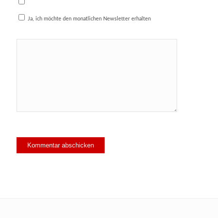
Ja, ich möchte den monatlichen Newsletter erhalten