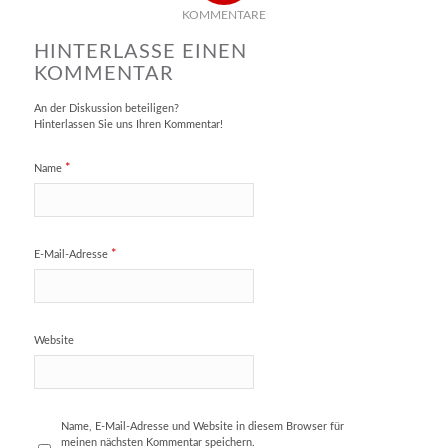
KOMMENTARE
HINTERLASSE EINEN
KOMMENTAR
An der Diskussion beteiligen?
Hinterlassen Sie uns Ihren Kommentar!
*
Name
*
E-Mail-Adresse
Website
Name, E-Mail-Adresse und Website in diesem Browser für
meinen nächsten Kommentar speichern.