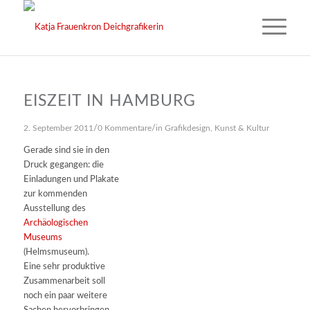
EISZEIT IN HAMBURG
/
/
2. September 2011
0 Kommentare
in
Grafikdesign
,
Kunst & Kultur
Gerade sind sie in den
Druck gegangen: die
Einladungen und Plakate
zur kommenden
Ausstellung des
Archäologischen
Museums
(Helmsmuseum).
Eine sehr produktive
Zusammenarbeit soll
noch ein paar weitere