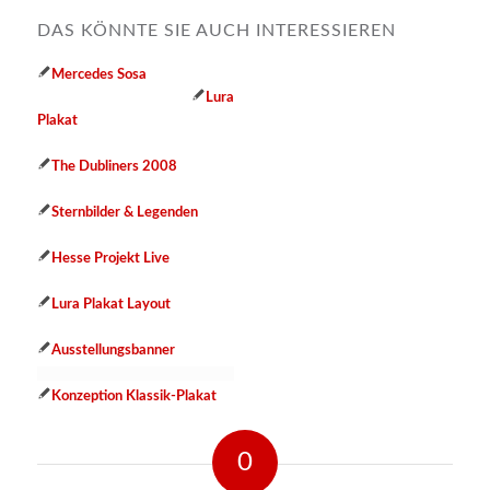
DAS KÖNNTE SIE AUCH INTERESSIEREN
Mercedes Sosa
Lura
Plakat
The Dubliners 2008
Sternbilder & Legenden
Hesse Projekt Live
Lura Plakat Layout
Ausstellungsbanner
Konzeption Klassik-Plakat
0