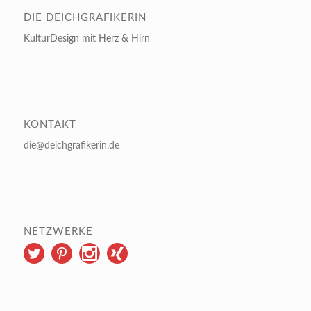
DIE DEICHGRAFIKERIN
KulturDesign mit Herz & Hirn
KONTAKT
die@deichgrafikerin.de
NETZWERKE