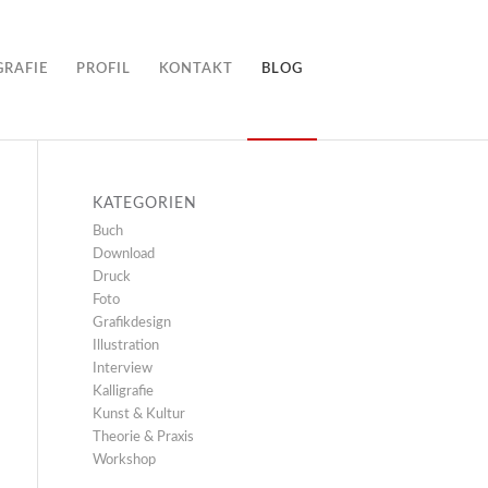
GRAFIE
PROFIL
KONTAKT
BLOG
KATEGORIEN
Buch
Download
Druck
Foto
Grafikdesign
Illustration
Interview
Kalligrafie
Kunst & Kultur
Theorie & Praxis
Workshop