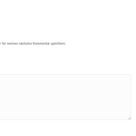
r für meinen nächsten Kommentar speichern.