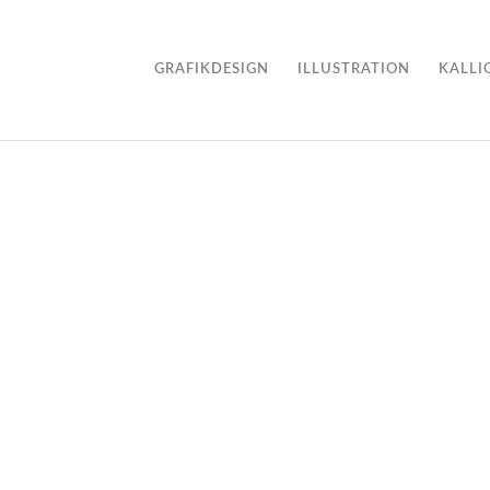
GRAFIKDESIGN
ILLUSTRATION
KALLI