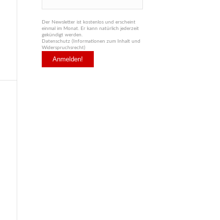
Der Newsletter ist kostenlos und erscheint
einmal im Monat. Er kann natürlich jederzeit
gekündigt werden.
Datenschutz (Informationen zum Inhalt und
Widerspruchsrecht)