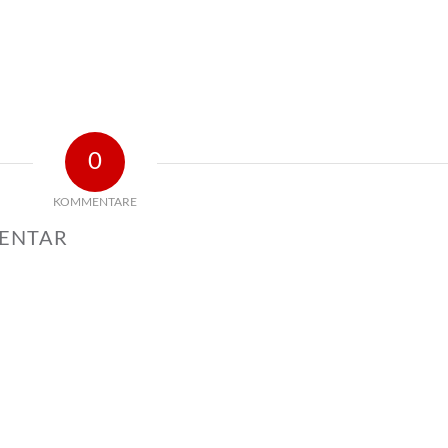
0
KOMMENTARE
MENTAR