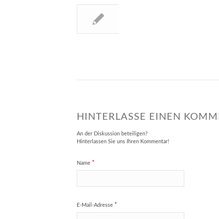
HINTERLASSE EINEN KOM
An der Diskussion beteiligen?
Hinterlassen Sie uns Ihren Kommentar!
*
Name
*
E-Mail-Adresse