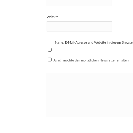
Website
Name, E-Mail-Adresse und Website in diesem Browse
Ja, ich möchte den monatlichen Newsletter erhalten