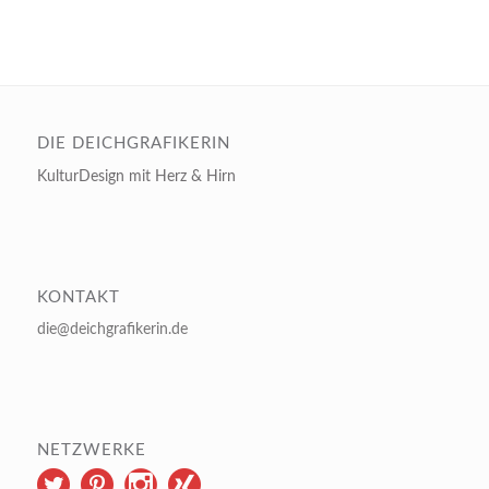
DIE DEICHGRAFIKERIN
KulturDesign mit Herz & Hirn
KONTAKT
die@deichgrafikerin.de
NETZWERKE