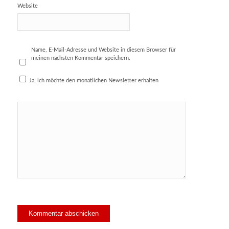
Website
Name, E-Mail-Adresse und Website in diesem Browser für
meinen nächsten Kommentar speichern.
Ja, ich möchte den monatlichen Newsletter erhalten