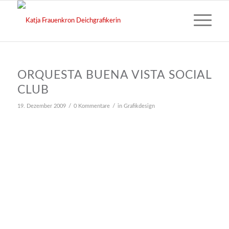
ORQUESTA BUENA VISTA SOCIAL
CLUB
/
/
19. Dezember 2009
0 Kommentare
in
Grafikdesign