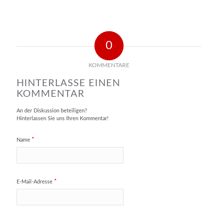
0
KOMMENTARE
HINTERLASSE EINEN
KOMMENTAR
An der Diskussion beteiligen?
Hinterlassen Sie uns Ihren Kommentar!
*
Name
*
E-Mail-Adresse