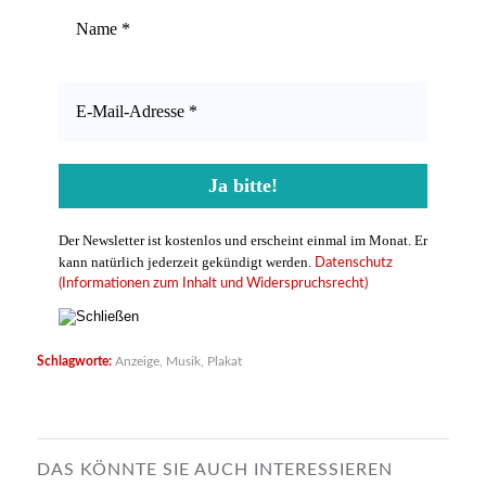
Der Newsletter ist kostenlos und erscheint einmal im Monat. Er
kann natürlich jederzeit gekündigt werden.
Datenschutz
(Informationen zum Inhalt und Widerspruchsrecht)
Schlagworte:
Anzeige
,
Musik
,
Plakat
DAS KÖNNTE SIE AUCH INTERESSIEREN