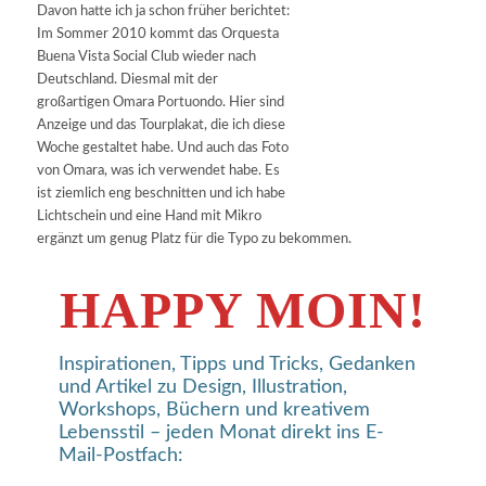
Davon hatte ich ja schon früher berichtet:
Im Sommer 2010 kommt das Orquesta
Buena Vista Social Club wieder nach
Deutschland. Diesmal mit der
großartigen Omara Portuondo. Hier sind
Anzeige und das Tourplakat, die ich diese
Woche gestaltet habe. Und auch das Foto
von Omara, was ich verwendet habe. Es
ist ziemlich eng beschnitten und ich habe
Lichtschein und eine Hand mit Mikro
ergänzt um genug Platz für die Typo zu bekommen.
HAPPY MOIN!
Inspirationen, Tipps und Tricks, Gedanken
und Artikel zu Design, Illustration,
Workshops, Büchern und kreativem
Lebensstil – jeden Monat direkt ins E-
Mail-Postfach: