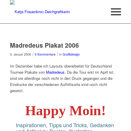
Madredeus Plakat 2006
/
/
3. Januar 2006
0 Kommentare
in
Grafikdesign
Im Dezember habe ich Layouts überarbeitet für Deutschland
Tournee Plakate von
Madredeus
. Da die Tour erst im April ist,
sind sie allerdings noch nicht in den Druck gegangen und die
Eindrucke der verschiedenen Auftrittsorte sind noch nicht
gesetzt.
Happy Moin!
Inspirationen, Tipps und Tricks, Gedanken