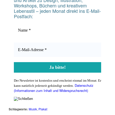
und Artikel zu Design, Illustration,
Workshops, Büchern und kreativem
Lebensstil – jeden Monat direkt ins E-Mail-
Postfach:
Der Newsletter ist kostenlos und erscheint einmal im Monat. Er
Datenschutz
kann natürlich jederzeit gekündigt werden.
(Informationen zum Inhalt und Widerspruchsrecht)
Schlagworte:
Musik
,
Plakat