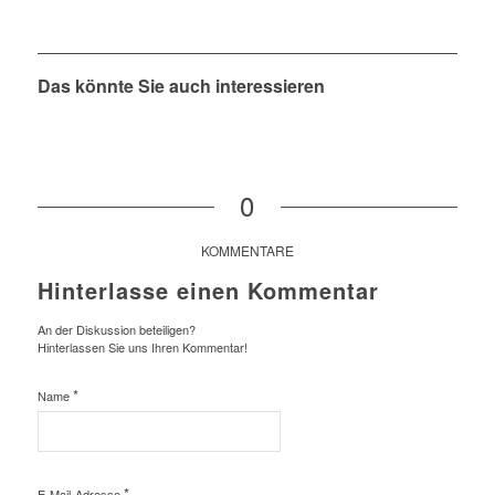
Das könnte Sie auch interessieren
0
KOMMENTARE
Hinterlasse einen Kommentar
An der Diskussion beteiligen?
Hinterlassen Sie uns Ihren Kommentar!
*
Name
*
E-Mail-Adresse