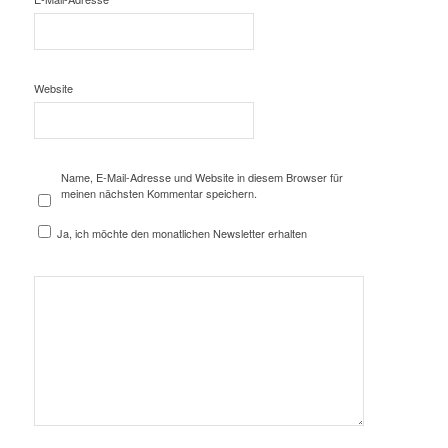
Website
Name, E-Mail-Adresse und Website in diesem Browser für
meinen nächsten Kommentar speichern.
Ja, ich möchte den monatlichen Newsletter erhalten