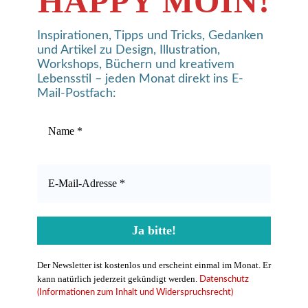
HAPPY MOIN!
Inspirationen, Tipps und Tricks, Gedanken
und Artikel zu Design, Illustration,
Workshops, Büchern und kreativem
Lebensstil – jeden Monat direkt ins E-
Mail-Postfach:
Der Newsletter ist kostenlos und erscheint einmal im Monat. Er
kann natürlich jederzeit gekündigt werden.
Datenschutz
(Informationen zum Inhalt und Widerspruchsrecht)