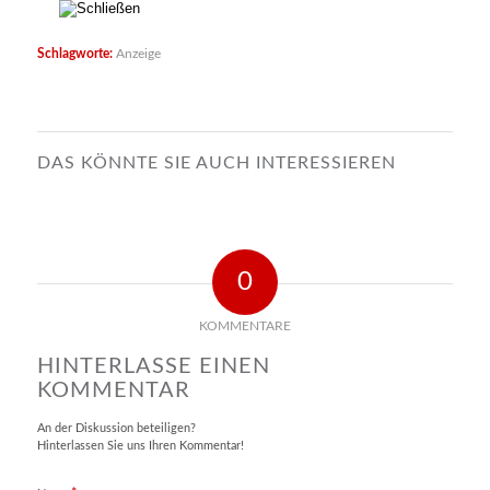
Schlagworte:
Anzeige
DAS KÖNNTE SIE AUCH INTERESSIEREN
0
KOMMENTARE
HINTERLASSE EINEN
KOMMENTAR
An der Diskussion beteiligen?
Hinterlassen Sie uns Ihren Kommentar!