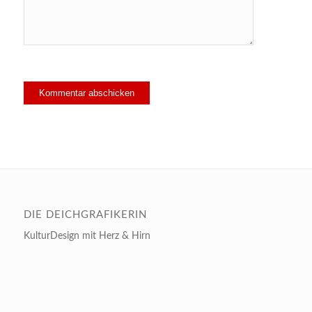
DIE DEICHGRAFIKERIN
KulturDesign mit Herz & Hirn