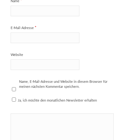
*
Name
*
E-Mail-Adresse
Website
Name, E-Mail-Adresse und Website in diesem Browser für
meinen nächsten Kommentar speichern.
Ja, ich möchte den monatlichen Newsletter erhalten