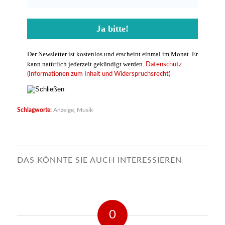
Der Newsletter ist kostenlos und erscheint einmal im Monat. Er
kann natürlich jederzeit gekündigt werden.
Datenschutz
(Informationen zum Inhalt und Widerspruchsrecht)
Schlagworte:
Anzeige
,
Musik
DAS KÖNNTE SIE AUCH INTERESSIEREN
0