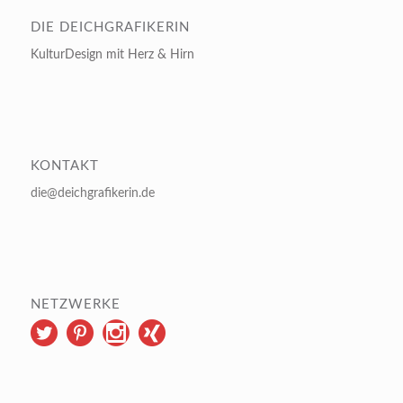
DIE DEICHGRAFIKERIN
KulturDesign mit Herz & Hirn
KONTAKT
die@deichgrafikerin.de
NETZWERKE