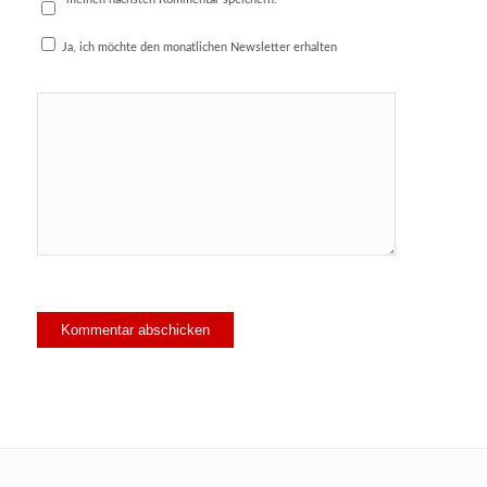
Ja, ich möchte den monatlichen Newsletter erhalten