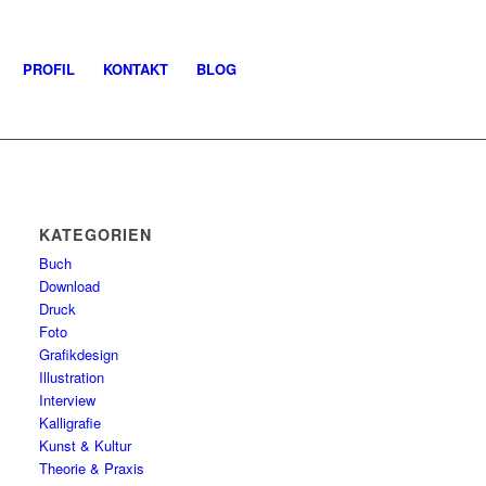
PROFIL
KONTAKT
BLOG
KATEGORIEN
Buch
Download
Druck
Foto
Grafikdesign
Illustration
Interview
Kalligrafie
Kunst & Kultur
Theorie & Praxis