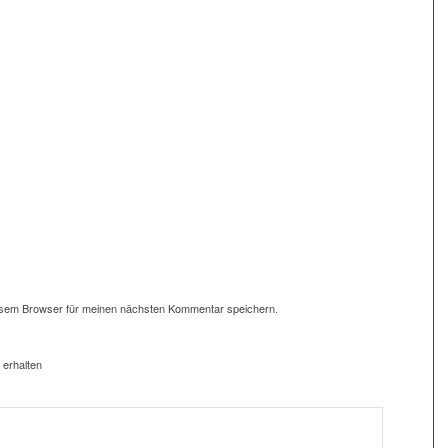
esem Browser für meinen nächsten Kommentar speichern.
 erhalten