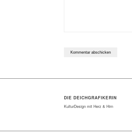
DIE DEICHGRAFIKERIN
KulturDesign mit Herz & Hirn