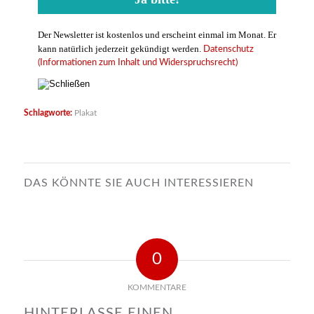
Der Newsletter ist kostenlos und erscheint einmal im Monat. Er
kann natürlich jederzeit gekündigt werden.
Datenschutz
(Informationen zum Inhalt und Widerspruchsrecht)
Schlagworte:
Plakat
DAS KÖNNTE SIE AUCH INTERESSIEREN
0
KOMMENTARE
HINTERLASSE EINEN