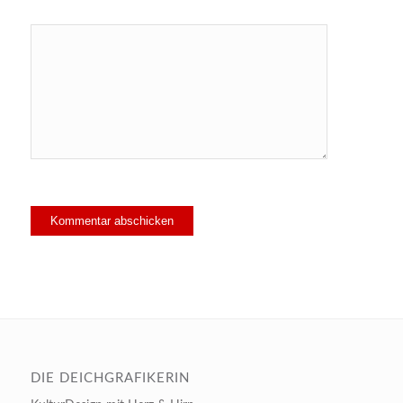
DIE DEICHGRAFIKERIN