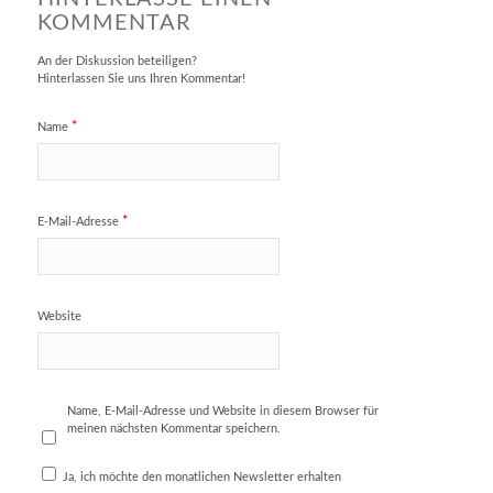
KOMMENTAR
An der Diskussion beteiligen?
Hinterlassen Sie uns Ihren Kommentar!
*
Name
*
E-Mail-Adresse
Website
Name, E-Mail-Adresse und Website in diesem Browser für
meinen nächsten Kommentar speichern.
Ja, ich möchte den monatlichen Newsletter erhalten