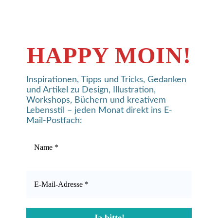
HAPPY MOIN!
Inspirationen, Tipps und Tricks, Gedanken
und Artikel zu Design, Illustration,
Workshops, Büchern und kreativem
Lebensstil – jeden Monat direkt ins E-
Mail-Postfach: