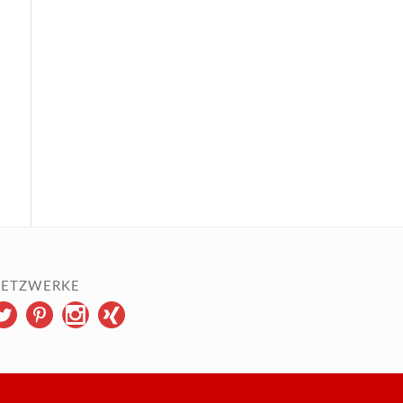
ETZWERKE