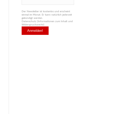
Der Newsletter ist kostenlos und erscheint
einmal im Monat. Er kann natürlich jederzeit
gekündigt werden.
Datenschutz (Informationen zum Inhalt und
Widerspruchsrecht)