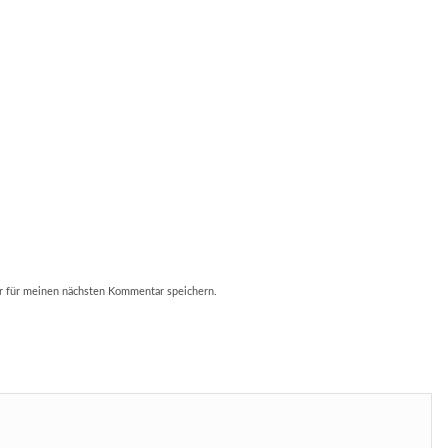
r für meinen nächsten Kommentar speichern.