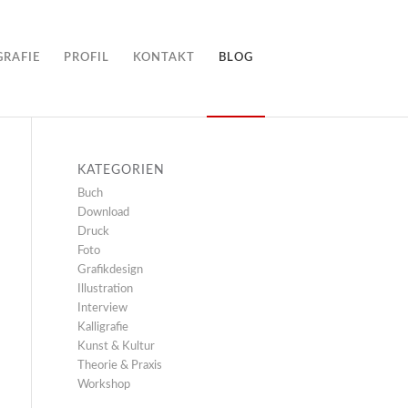
GRAFIE
PROFIL
KONTAKT
BLOG
KATEGORIEN
Buch
Download
Druck
Foto
Grafikdesign
Illustration
Interview
Kalligrafie
Kunst & Kultur
Theorie & Praxis
Workshop