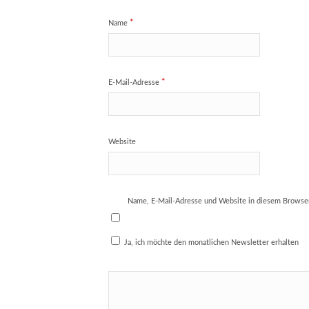
*
Name
*
E-Mail-Adresse
Website
Name, E-Mail-Adresse und Website in diesem Browse
Ja, ich möchte den monatlichen Newsletter erhalten