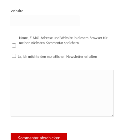
Website
Name, E-Mail-Adresse und Website in diesem Browser für
meinen nächsten Kommentar speichern.
Ja, ich möchte den monatlichen Newsletter erhalten