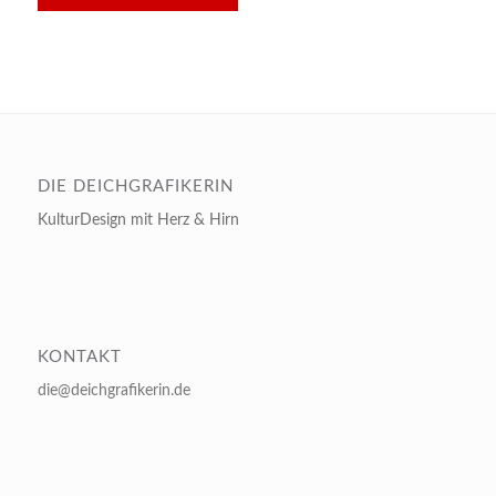
DIE DEICHGRAFIKERIN
KulturDesign mit Herz & Hirn
KONTAKT
die@deichgrafikerin.de