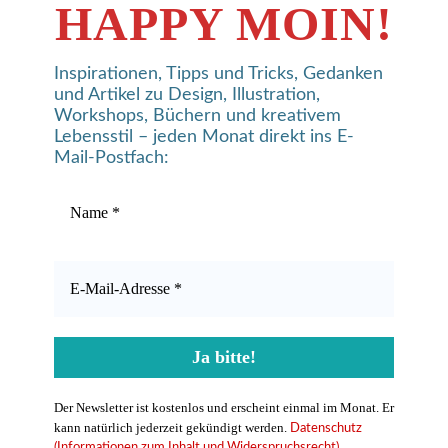
HAPPY MOIN!
Inspirationen, Tipps und Tricks, Gedanken
und Artikel zu Design, Illustration,
Workshops, Büchern und kreativem
Lebensstil – jeden Monat direkt ins E-
Mail-Postfach:
Der Newsletter ist kostenlos und erscheint einmal im Monat. Er
kann natürlich jederzeit gekündigt werden.
Datenschutz
(Informationen zum Inhalt und Widerspruchsrecht)