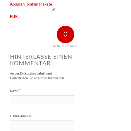
Abdullah Ibrahim Plakate
PUR…
0
KOMMENTARE
HINTERLASSE EINEN
KOMMENTAR
An der Diskussion beteiligen?
Hinterlassen Sie uns Ihren Kommentar!
*
Name
*
E-Mail-Adresse