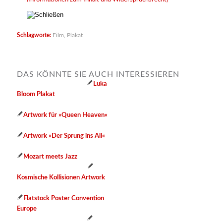
Schlagworte:
Film
,
Plakat
DAS KÖNNTE SIE AUCH INTERESSIEREN
Luka
Bloom Plakat
Artwork für »Queen Heaven«
Artwork »Der Sprung ins All«
Mozart meets Jazz
Kosmische Kollisionen Artwork
Flatstock Poster Convention
Europe