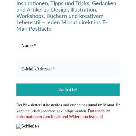
Inspirationen, Tipps und Tricks, Gedanken
und Artikel zu Design, Illustration,
Workshops, Büchern und kreativem
Lebensstil – jeden Monat direkt ins E-
Mail-Postfach:
Der Newsletter ist kostenlos und erscheint einmal im Monat. Er
kann natürlich jederzeit gekündigt werden.
Datenschutz
(Informationen zum Inhalt und Widerspruchsrecht)