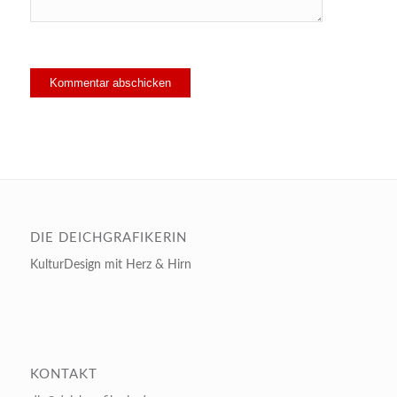
DIE DEICHGRAFIKERIN
KulturDesign mit Herz & Hirn
KONTAKT