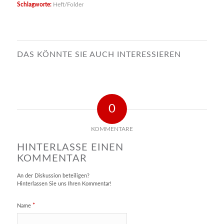
Schlagworte:
Heft/Folder
DAS KÖNNTE SIE AUCH INTERESSIEREN
0
KOMMENTARE
HINTERLASSE EINEN
KOMMENTAR
An der Diskussion beteiligen?
Hinterlassen Sie uns Ihren Kommentar!
*
Name