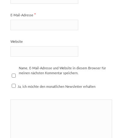
*
E-Mail-Adresse
Website
Name, E-Mail-Adresse und Website in diesem Browser für
meinen nächsten Kommentar speichern.
Ja, ich möchte den monatlichen Newsletter erhalten