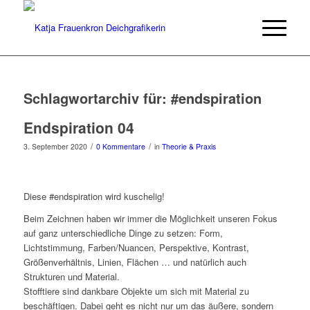
Schlagwortarchiv für:
#endspiration
Endspiration 04
/
/
3. September 2020
0 Kommentare
in
Theorie & Praxis
Diese #endspiration wird kuschelig!
Beim Zeichnen haben wir immer die Möglichkeit unseren Fokus
auf ganz unterschiedliche Dinge zu setzen: Form,
Lichtstimmung, Farben/Nuancen, Perspektive, Kontrast,
Größenverhältnis, Linien, Flächen … und natürlich auch
Strukturen und Material.
Stofftiere sind dankbare Objekte um sich mit Material zu
beschäftigen. Dabei geht es nicht nur um das äußere, sondern