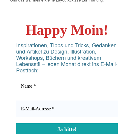
Happy Moin!
Inspirationen, Tipps und Tricks, Gedanken
und Artikel zu Design, Illustration,
Workshops, Büchern und kreativem
Lebensstil – jeden Monat direkt ins E-Mail-
Postfach: