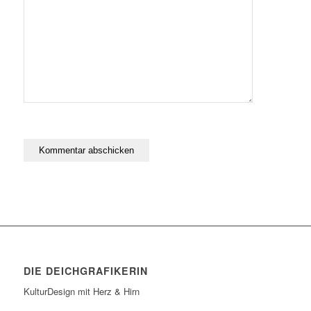
DIE DEICHGRAFIKERIN
KulturDesign mit Herz & Hirn