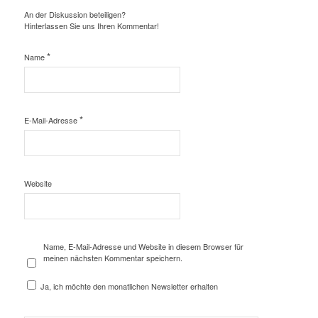
An der Diskussion beteiligen?
Hinterlassen Sie uns Ihren Kommentar!
*
Name
*
E-Mail-Adresse
Website
Name, E-Mail-Adresse und Website in diesem Browser für
meinen nächsten Kommentar speichern.
Ja, ich möchte den monatlichen Newsletter erhalten