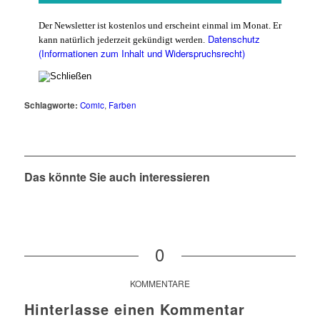
Der Newsletter ist kostenlos und erscheint einmal im Monat. Er
Datenschutz
kann natürlich jederzeit gekündigt werden.
(Informationen zum Inhalt und Widerspruchsrecht)
Schlagworte:
Comic
,
Farben
Das könnte Sie auch interessieren
0
KOMMENTARE
Hinterlasse einen Kommentar