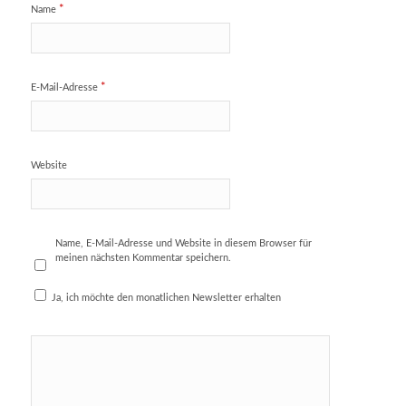
*
Name
*
E-Mail-Adresse
Website
Name, E-Mail-Adresse und Website in diesem Browser für
meinen nächsten Kommentar speichern.
Ja, ich möchte den monatlichen Newsletter erhalten