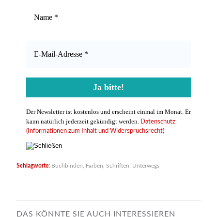
Der Newsletter ist kostenlos und erscheint einmal im Monat. Er
kann natürlich jederzeit gekündigt werden.
Datenschutz
(Informationen zum Inhalt und Widerspruchsrecht)
Schlagworte:
Buchbinden
,
Farben
,
Schriften
,
Unterwegs
DAS KÖNNTE SIE AUCH INTERESSIEREN