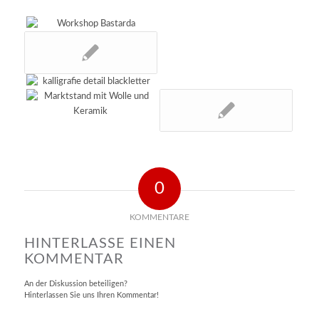
0
KOMMENTARE
HINTERLASSE EINEN
KOMMENTAR
An der Diskussion beteiligen?
Hinterlassen Sie uns Ihren Kommentar!