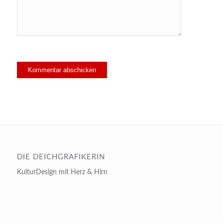
DIE DEICHGRAFIKERIN
KulturDesign mit Herz & Hirn