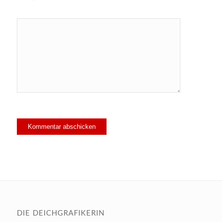
DIE DEICHGRAFIKERIN