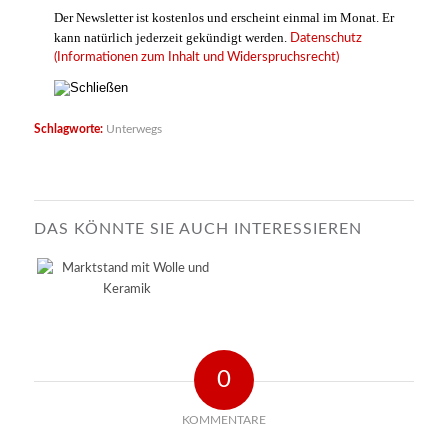
Der Newsletter ist kostenlos und erscheint einmal im Monat. Er
kann natürlich jederzeit gekündigt werden.
Datenschutz
(Informationen zum Inhalt und Widerspruchsrecht)
Schlagworte:
Unterwegs
DAS KÖNNTE SIE AUCH INTERESSIEREN
0
KOMMENTARE