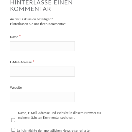
HINTERLASSE EINEN
KOMMENTAR
An der Diskussion beteiligen?
Hinterlassen Sie uns Ihren Kommentar!
*
Name
*
E-Mail-Adresse
Website
Name, E-Mail-Adresse und Website in diesem Browser für
meinen nächsten Kommentar speichern.
Ja, ich möchte den monatlichen Newsletter erhalten