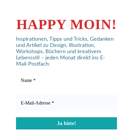
HAPPY MOIN!
Inspirationen, Tipps und Tricks, Gedanken
und Artikel zu Design, Illustration,
Workshops, Büchern und kreativem
Lebensstil – jeden Monat direkt ins E-
Mail-Postfach: