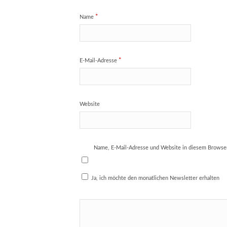
*
Name
*
E-Mail-Adresse
Website
Name, E-Mail-Adresse und Website in diesem Browse
Ja, ich möchte den monatlichen Newsletter erhalten