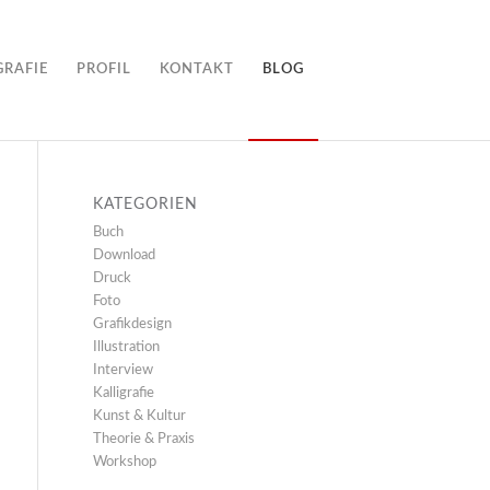
GRAFIE
PROFIL
KONTAKT
BLOG
KATEGORIEN
Buch
Download
Druck
Foto
Grafikdesign
Illustration
Interview
Kalligrafie
Kunst & Kultur
Theorie & Praxis
Workshop