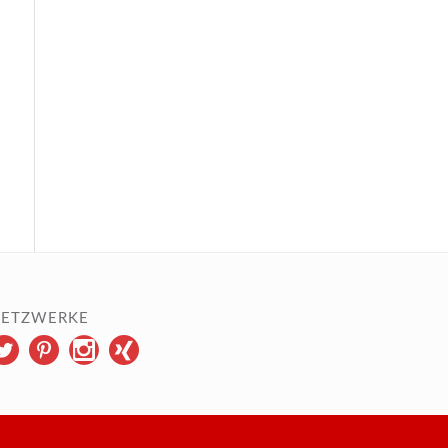
ETZWERKE