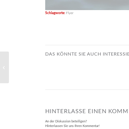
Schlagworte:
Flyer
DAS KÖNNTE SIE AUCH INTERESSI
Haps!
HINTERLASSE EINEN KOM
An der Diskussion beteiligen?
Hinterlassen Sie uns Ihren Kommentar!