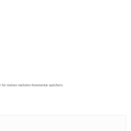
r für meinen nächsten Kommentar speichern.