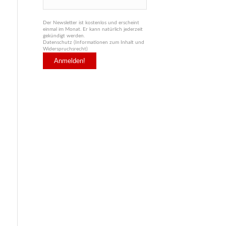
Der Newsletter ist kostenlos und erscheint
einmal im Monat. Er kann natürlich jederzeit
gekündigt werden.
Datenschutz (Informationen zum Inhalt und
Widerspruchsrecht)