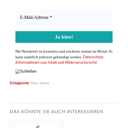
Der Newsletter ist kostenlos und erscheint einmal im Monat. Er
kann natürlich jederzeit gekündigt werden.
Datenschutz
(Informationen zum Inhalt und Widerspruchsrecht)
Schlagworte:
Flyer
,
Sterne
DAS KÖNNTE SIE AUCH INTERESSIEREN