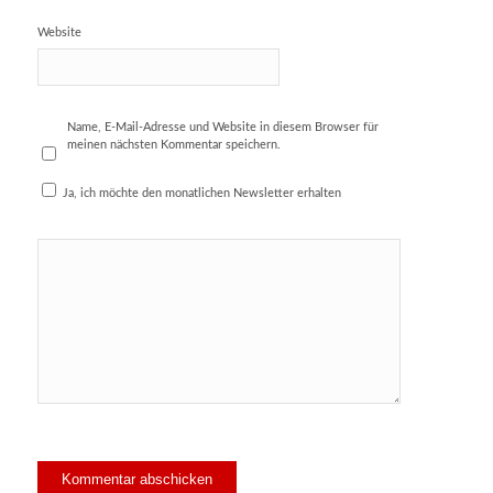
Website
Name, E-Mail-Adresse und Website in diesem Browser für
meinen nächsten Kommentar speichern.
Ja, ich möchte den monatlichen Newsletter erhalten