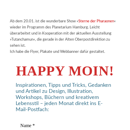
Ab dem 20.01. ist die wunderbare Show »
Sterne der Pharaonen
«
wieder im Programm des Planetarium Hamburg. Leicht
überarbeitet und in Kooperation mit der aktuellen Ausstellung
»Tutanchamun«, die gerade in der Alten Oberpostdirektion zu
sehen ist.
Ich habe die Flyer, Plakate und Webbanner dafür gestaltet.
HAPPY MOIN!
Inspirationen, Tipps und Tricks, Gedanken
und Artikel zu Design, Illustration,
Workshops, Büchern und kreativem
Lebensstil – jeden Monat direkt ins E-
Mail-Postfach: