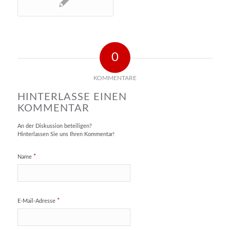
0
KOMMENTARE
HINTERLASSE EINEN
KOMMENTAR
An der Diskussion beteiligen?
Hinterlassen Sie uns Ihren Kommentar!
*
Name
*
E-Mail-Adresse