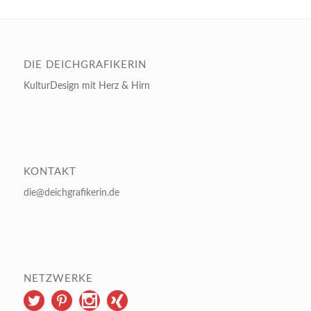
DIE DEICHGRAFIKERIN
KulturDesign mit Herz & Hirn
KONTAKT
die@deichgrafikerin.de
NETZWERKE