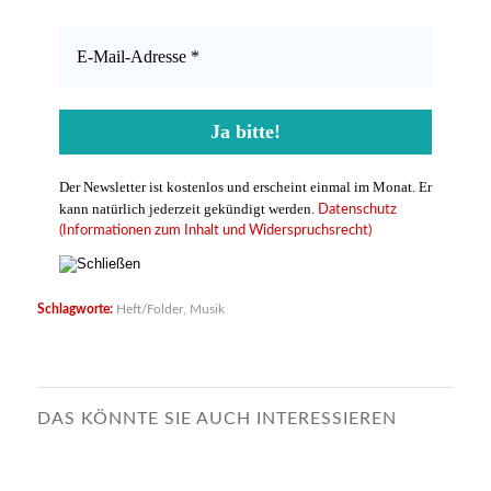
Der Newsletter ist kostenlos und erscheint einmal im Monat. Er
kann natürlich jederzeit gekündigt werden.
Datenschutz
(Informationen zum Inhalt und Widerspruchsrecht)
Schlagworte:
Heft/Folder
,
Musik
DAS KÖNNTE SIE AUCH INTERESSIEREN