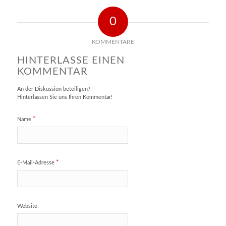
0
KOMMENTARE
HINTERLASSE EINEN
KOMMENTAR
An der Diskussion beteiligen?
Hinterlassen Sie uns Ihren Kommentar!
*
Name
*
E-Mail-Adresse
Website