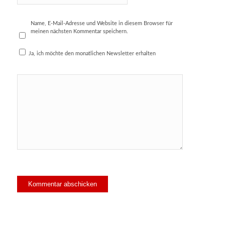
Name, E-Mail-Adresse und Website in diesem Browser für
meinen nächsten Kommentar speichern.
Ja, ich möchte den monatlichen Newsletter erhalten