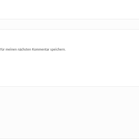
 für meinen nächsten Kommentar speichern.