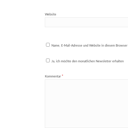
Website
Name, E-Mail-Adresse und Website in diesem Browser
Ja, ich möchte den monatlichen Newsletter erhalten
*
Kommentar