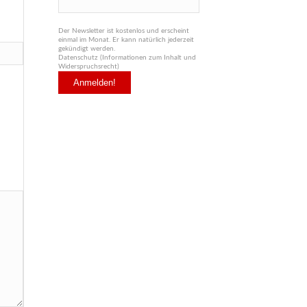
Der Newsletter ist kostenlos und erscheint
einmal im Monat. Er kann natürlich jederzeit
gekündigt werden.
Datenschutz (Informationen zum Inhalt und
Widerspruchsrecht)