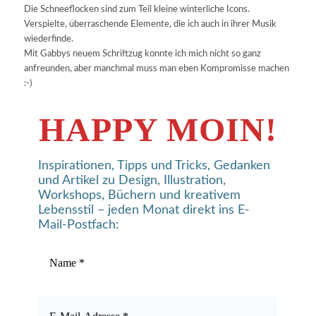
Die Schneeflocken sind zum Teil kleine winterliche Icons.
Verspielte, überraschende Elemente, die ich auch in ihrer Musik
wiederfinde.
Mit Gabbys neuem Schriftzug konnte ich mich nicht so ganz
anfreunden, aber manchmal muss man eben Kompromisse machen
:-)
HAPPY MOIN!
Inspirationen, Tipps und Tricks, Gedanken
und Artikel zu Design, Illustration,
Workshops, Büchern und kreativem
Lebensstil – jeden Monat direkt ins E-
Mail-Postfach: