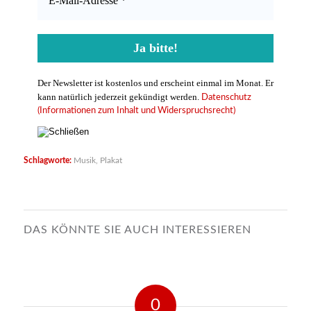
Der Newsletter ist kostenlos und erscheint einmal im Monat. Er
kann natürlich jederzeit gekündigt werden.
Datenschutz
(Informationen zum Inhalt und Widerspruchsrecht)
Schlagworte:
Musik
,
Plakat
DAS KÖNNTE SIE AUCH INTERESSIEREN
0