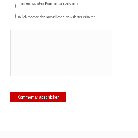
meinen nächsten Kommentar speichern.
Ja, ich möchte den monatlichen Newsletter erhalten