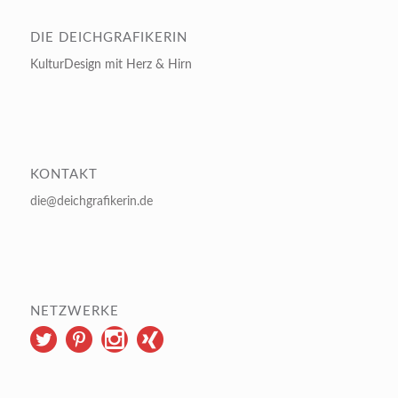
DIE DEICHGRAFIKERIN
KulturDesign mit Herz & Hirn
KONTAKT
die@deichgrafikerin.de
NETZWERKE