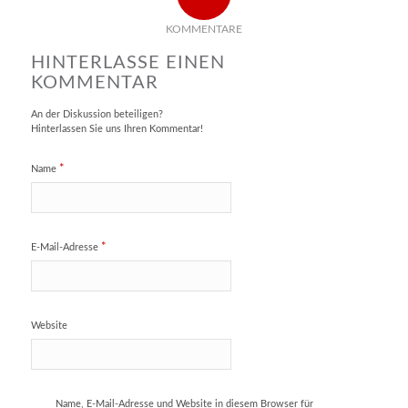
KOMMENTARE
HINTERLASSE EINEN
KOMMENTAR
An der Diskussion beteiligen?
Hinterlassen Sie uns Ihren Kommentar!
*
Name
*
E-Mail-Adresse
Website
Name, E-Mail-Adresse und Website in diesem Browser für