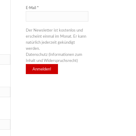
E-Mail
*
Der Newsletter ist kostenlos und
erscheint einmal im Monat. Er kann
natürlich jederzeit gekündigt
werden.
Datenschutz (Informationen zum
Inhalt und Widerspruchsrecht)