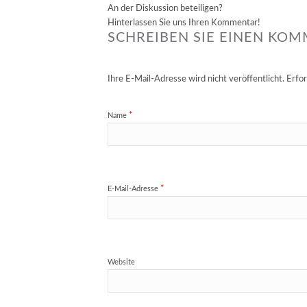
An der Diskussion beteiligen?
Hinterlassen Sie uns Ihren Kommentar!
SCHREIBEN SIE EINEN KO
Ihre E-Mail-Adresse wird nicht veröffentlicht.
Erfor
*
Name
*
E-Mail-Adresse
Website