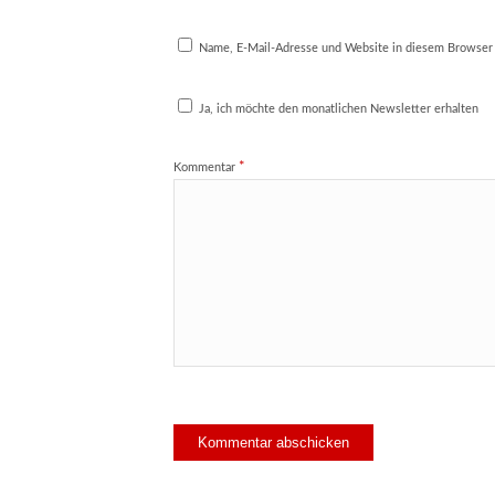
Name, E-Mail-Adresse und Website in diesem Browser
Ja, ich möchte den monatlichen Newsletter erhalten
*
Kommentar