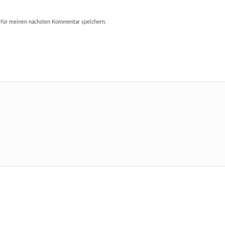
 für meinen nächsten Kommentar speichern.