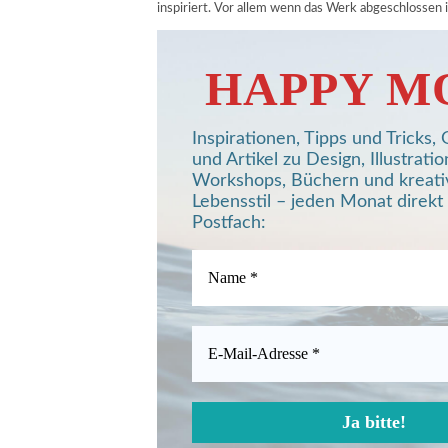
inspiriert. Vor allem wenn das Werk abgeschlossen i
HAPPY M
Inspirationen, Tipps und Tricks
und Artikel zu Design, Illustratio
Workshops, Büchern und kreat
Lebensstil – jeden Monat direkt 
Postfach: