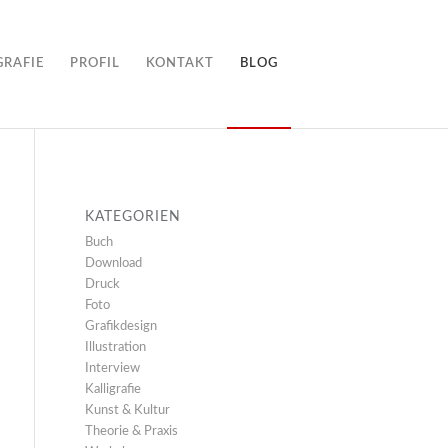
GRAFIE
PROFIL
KONTAKT
BLOG
KATEGORIEN
Buch
Download
Druck
Foto
Grafikdesign
Illustration
Interview
Kalligrafie
Kunst & Kultur
Theorie & Praxis