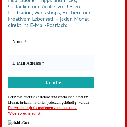
Inspirationen, Tipps und Tricks,
Gedanken und Artikel zu Design,
Illustration, Workshops, Büchern und
kreativem Lebensstil – jeden Monat
direkt ins E-Mail-Postfach:
Der Newsletter ist kostenlos und erscheint einmal im
Monat. Er kann natürlich jederzeit gekündigt werden.
Datenschutz (Informationen zum Inhalt und
Widerspruchsrecht)