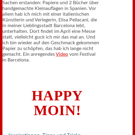
Sachen erstanden: Papiere und 2 Bücher über
handgemachte Kleinauflagen in Spanien. Vor
allem hab ich mich mit einer italienischen
Künstlerin und Verlegerin, Elisa Pellacani, die
in meiner Lieblingsstadt Barcelona lebt,
unterhalten. Dort findet im April eine Messe
statt, vielleicht guck ich mir das mal an. Und
ich bin wieder auf den Geschmack gekommen
Papier zu schöpfen, das hab ich lange nicht
gemacht. Ein anregendes
Video
vom Festival
in Barcelona.
HAPPY
MOIN!