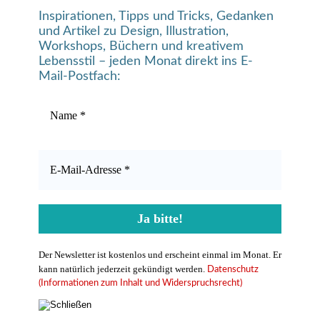
Inspirationen, Tipps und Tricks, Gedanken
und Artikel zu Design, Illustration,
Workshops, Büchern und kreativem
Lebensstil – jeden Monat direkt ins E-
Mail-Postfach:
Der Newsletter ist kostenlos und erscheint einmal im Monat. Er
kann natürlich jederzeit gekündigt werden.
Datenschutz
(Informationen zum Inhalt und Widerspruchsrecht)