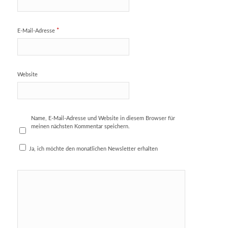
*
E-Mail-Adresse
Website
Name, E-Mail-Adresse und Website in diesem Browser für
meinen nächsten Kommentar speichern.
Ja, ich möchte den monatlichen Newsletter erhalten