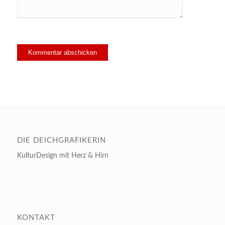
DIE DEICHGRAFIKERIN
KulturDesign mit Herz & Hirn
KONTAKT