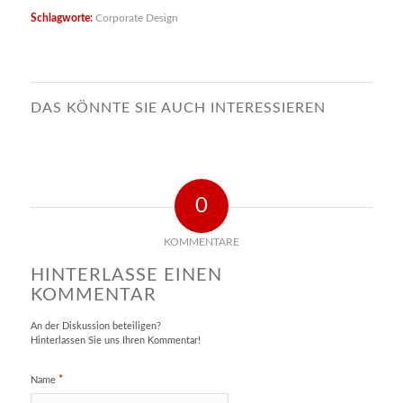
Schlagworte:
Corporate Design
DAS KÖNNTE SIE AUCH INTERESSIEREN
0
KOMMENTARE
HINTERLASSE EINEN
KOMMENTAR
An der Diskussion beteiligen?
Hinterlassen Sie uns Ihren Kommentar!
*
Name