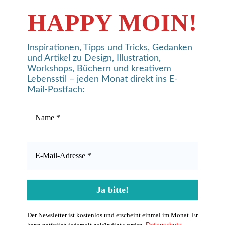
HAPPY MOIN!
Inspirationen, Tipps und Tricks, Gedanken
und Artikel zu Design, Illustration,
Workshops, Büchern und kreativem
Lebensstil – jeden Monat direkt ins E-
Mail-Postfach:
Der Newsletter ist kostenlos und erscheint einmal im Monat. Er