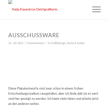
AUSSCHUSSWARE
/
/
15. Juli 2011
0 Kommentare
in
Grafikdesign
,
Kunst & Kultur
Diese Plakatentwürfe sind zwar schon in einem frühen
Entscheidungsstadium rausgefallen, aber ich finde daß sie es wert
sind hier gezeigt zu werden. Ich hatte viele Ideen und arbeite jetzt
an den anderen weiter.