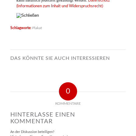
kann natürlich jederzeit gekündigt werden.
Datenschutz
(Informationen zum Inhalt und Widerspruchsrecht)
Schlagworte:
Plakat
DAS KÖNNTE SIE AUCH INTERESSIEREN
0
KOMMENTARE
HINTERLASSE EINEN
KOMMENTAR
An der Diskussion beteiligen?