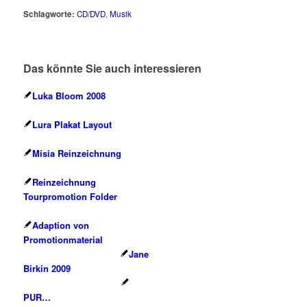
Schlagworte:
CD/DVD
,
Musik
Das könnte Sie auch interessieren
Luka Bloom 2008
Lura Plakat Layout
Mísia Reinzeichnung
Reinzeichnung
Tourpromotion Folder
Adaption von
Promotionmaterial
Jane
Birkin 2009
PUR…