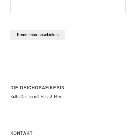
DIE DEICHGRAFIKERIN
KulturDesign mit Herz & Hirn
KONTAKT