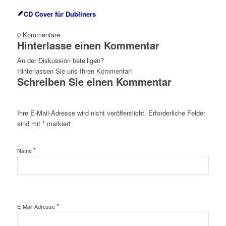
CD Cover für Dubliners
0
Kommentare
Hinterlasse einen Kommentar
An der Diskussion beteiligen?
Hinterlassen Sie uns Ihren Kommentar!
Schreiben Sie einen Kommentar
Ihre E-Mail-Adresse wird nicht veröffentlicht.
Erforderliche Felder
sind mit
*
markiert
*
Name
*
E-Mail-Adresse