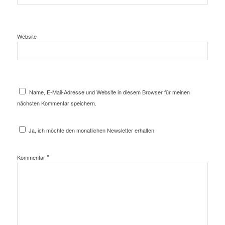
Website
Name, E-Mail-Adresse und Website in diesem Browser für meinen
nächsten Kommentar speichern.
Ja, ich möchte den monatlichen Newsletter erhalten
*
Kommentar