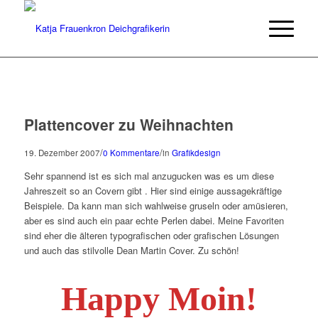
Plattencover zu Weihnachten
/
/
19. Dezember 2007
0 Kommentare
in
Grafikdesign
Sehr spannend ist es sich mal anzugucken was es um diese
Jahreszeit so an Covern gibt . Hier sind einige aussagekräftige
Beispiele. Da kann man sich wahlweise gruseln oder amüsieren,
aber es sind auch ein paar echte Perlen dabei. Meine Favoriten
sind eher die älteren typografischen oder grafischen Lösungen
und auch das stilvolle Dean Martin Cover. Zu schön!
Happy Moin!