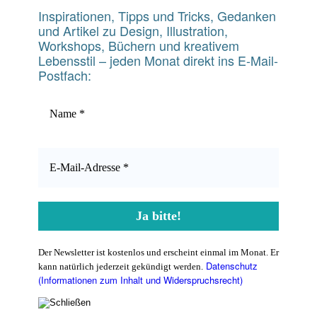
Inspirationen, Tipps und Tricks, Gedanken
und Artikel zu Design, Illustration,
Workshops, Büchern und kreativem
Lebensstil – jeden Monat direkt ins E-Mail-
Postfach:
Der Newsletter ist kostenlos und erscheint einmal im Monat. Er
Datenschutz
kann natürlich jederzeit gekündigt werden.
(Informationen zum Inhalt und Widerspruchsrecht)