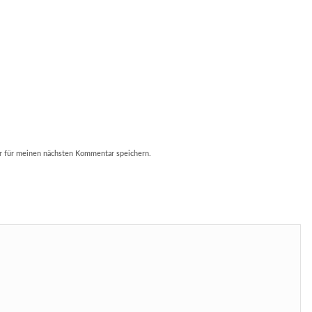
r für meinen nächsten Kommentar speichern.