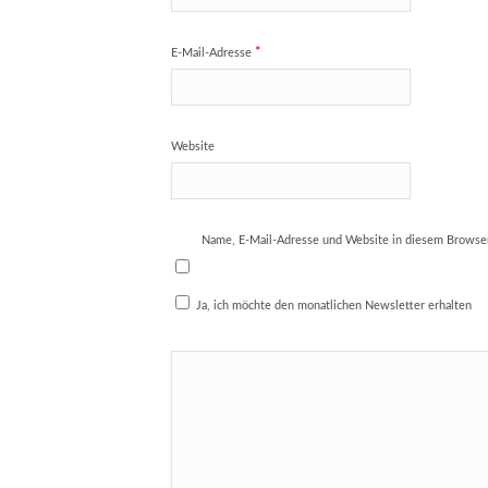
*
E-Mail-Adresse
Website
Name, E-Mail-Adresse und Website in diesem Browse
Ja, ich möchte den monatlichen Newsletter erhalten