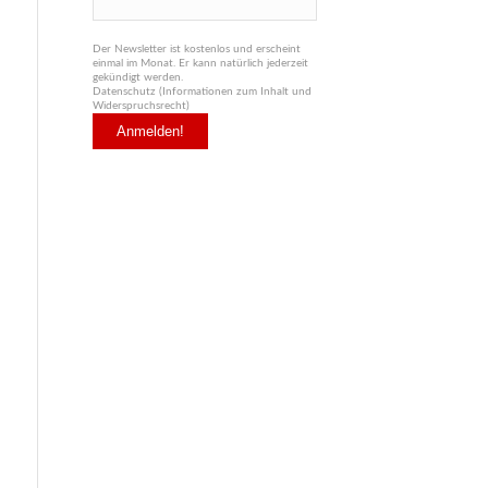
Der Newsletter ist kostenlos und erscheint
einmal im Monat. Er kann natürlich jederzeit
gekündigt werden.
Datenschutz (Informationen zum Inhalt und
Widerspruchsrecht)