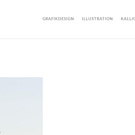
GRAFIKDESIGN
ILLUSTRATION
KALLI
,