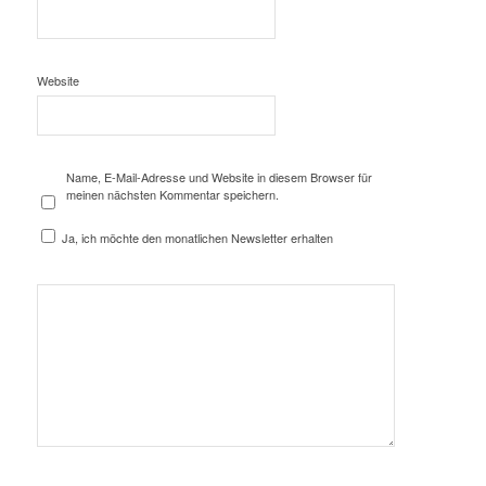
Website
Name, E-Mail-Adresse und Website in diesem Browser für
meinen nächsten Kommentar speichern.
Ja, ich möchte den monatlichen Newsletter erhalten