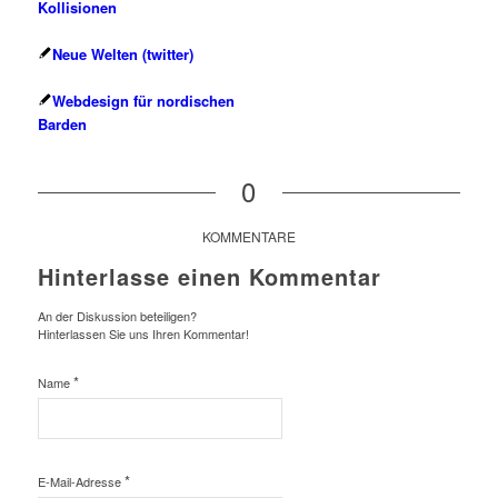
Kollisionen
Neue Welten (twitter)
Webdesign für nordischen
Barden
0
KOMMENTARE
Hinterlasse einen Kommentar
An der Diskussion beteiligen?
Hinterlassen Sie uns Ihren Kommentar!
*
Name
*
E-Mail-Adresse