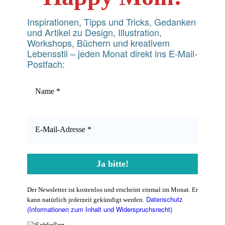
Inspirationen, Tipps und Tricks, Gedanken
und Artikel zu Design, Illustration,
Workshops, Büchern und kreativem
Lebensstil – jeden Monat direkt ins E-Mail-
Postfach:
Der Newsletter ist kostenlos und erscheint einmal im Monat. Er
Datenschutz
kann natürlich jederzeit gekündigt werden.
(Informationen zum Inhalt und Widerspruchsrecht)