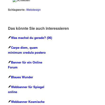
Schlagworte:
Webdesign
Das könnte Sie auch interessieren
Was machst du gerade? (06)
Carpe diem, quam
minimum credula postero
Banner für ein Online
Forum
Blaues Wunder
Webbanner für Spiegel
online
Webbanner Kosmische