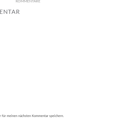
KOMMENTARE
MENTAR
r für meinen nächsten Kommentar speichern.