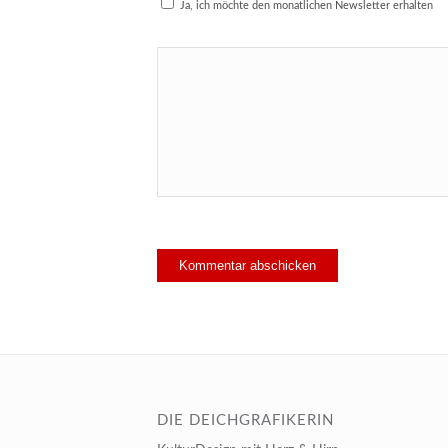
Ja, ich möchte den monatlichen Newsletter erhalten
DIE DEICHGRAFIKERIN