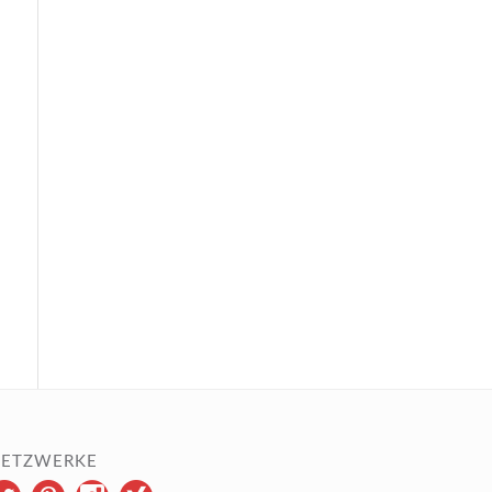
ETZWERKE