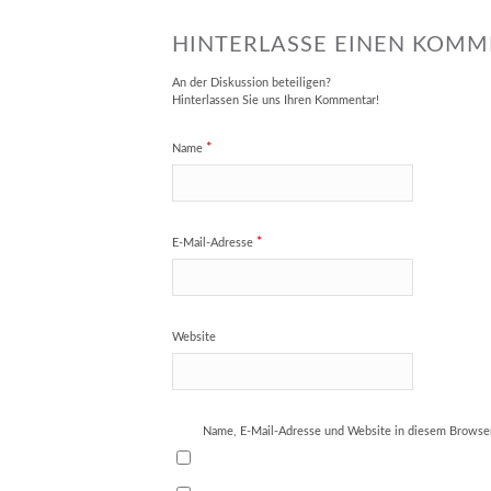
HINTERLASSE EINEN KOM
An der Diskussion beteiligen?
Hinterlassen Sie uns Ihren Kommentar!
*
Name
*
E-Mail-Adresse
Website
Name, E-Mail-Adresse und Website in diesem Browse