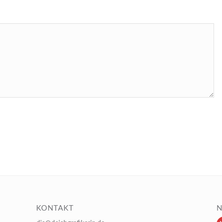
KONTAKT
N