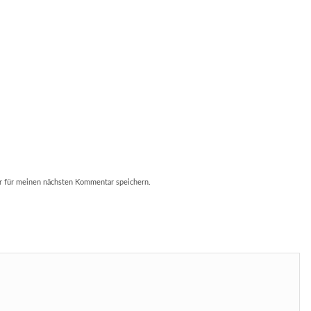
r für meinen nächsten Kommentar speichern.