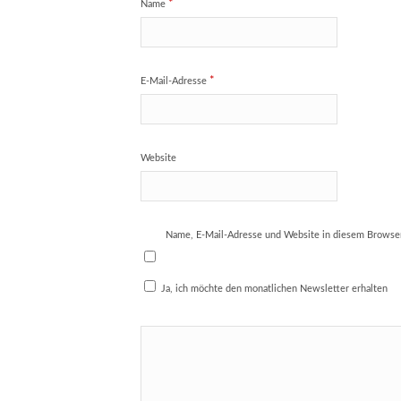
*
Name
*
E-Mail-Adresse
Website
Name, E-Mail-Adresse und Website in diesem Browse
Ja, ich möchte den monatlichen Newsletter erhalten