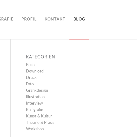
GRAFIE
PROFIL
KONTAKT
BLOG
KATEGORIEN
Buch
Download
Druck
Foto
Grafikdesign
Illustration
Interview
Kalligrafie
Kunst & Kultur
Theorie & Praxis
Workshop