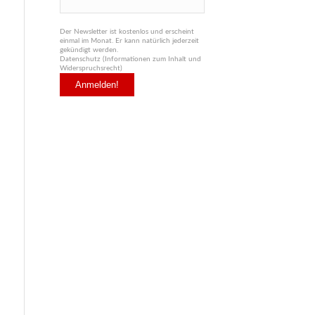
Der Newsletter ist kostenlos und erscheint
einmal im Monat. Er kann natürlich jederzeit
gekündigt werden.
Datenschutz (Informationen zum Inhalt und
Widerspruchsrecht)