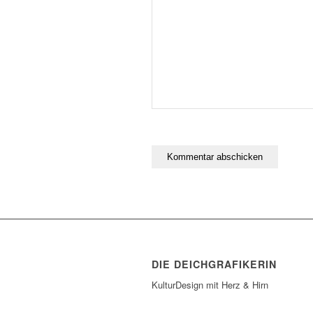
DIE DEICHGRAFIKERIN
KulturDesign mit Herz & Hirn