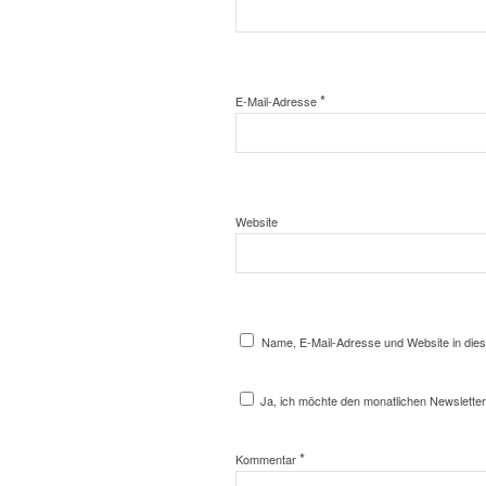
*
E-Mail-Adresse
Website
Name, E-Mail-Adresse und Website in die
Ja, ich möchte den monatlichen Newsletter
*
Kommentar