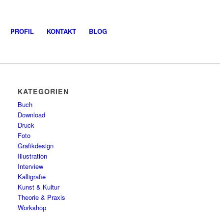
PROFIL
KONTAKT
BLOG
KATEGORIEN
Buch
Download
Druck
Foto
Grafikdesign
Illustration
Interview
Kalligrafie
Kunst & Kultur
Theorie & Praxis
Workshop