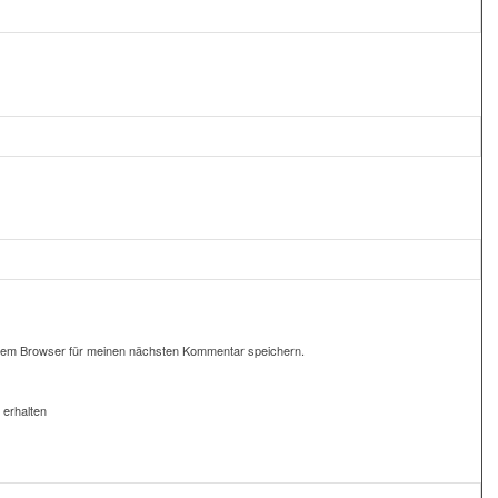
sem Browser für meinen nächsten Kommentar speichern.
 erhalten