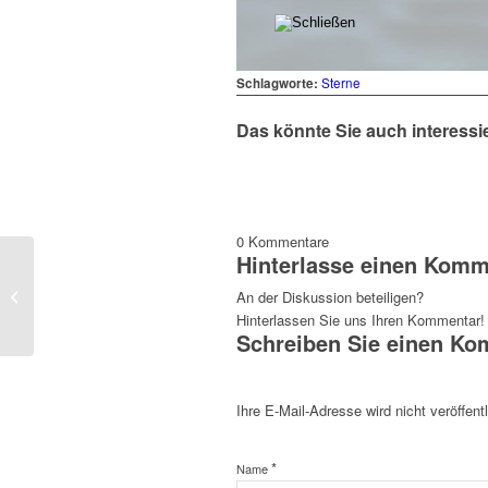
Schlagworte:
Sterne
Das könnte Sie auch interessi
0
Kommentare
Hinterlasse einen Komm
Klassik Handzettel
An der Diskussion beteiligen?
Hinterlassen Sie uns Ihren Kommentar!
Schreiben Sie einen K
Ihre E-Mail-Adresse wird nicht veröffentl
*
Name