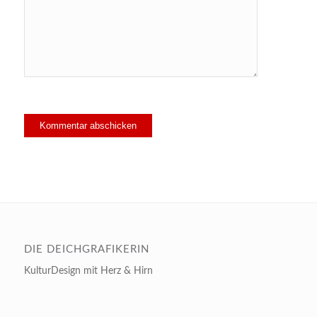
DIE DEICHGRAFIKERIN
KulturDesign mit Herz & Hirn