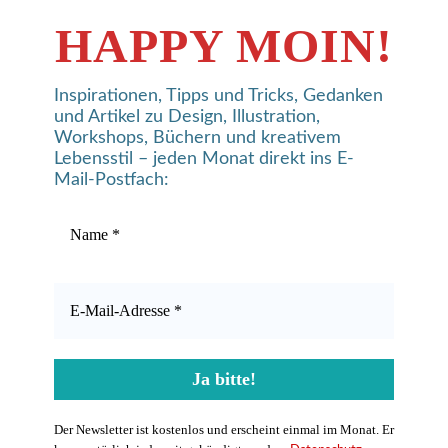
HAPPY MOIN!
Inspirationen, Tipps und Tricks, Gedanken
und Artikel zu Design, Illustration,
Workshops, Büchern und kreativem
Lebensstil – jeden Monat direkt ins E-
Mail-Postfach:
Der Newsletter ist kostenlos und erscheint einmal im Monat. Er