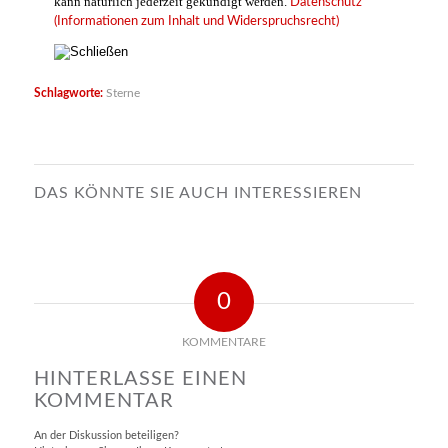
kann natürlich jederzeit gekündigt werden.
Datenschutz
(Informationen zum Inhalt und Widerspruchsrecht)
Schlagworte:
Sterne
DAS KÖNNTE SIE AUCH INTERESSIEREN
0
KOMMENTARE
HINTERLASSE EINEN
KOMMENTAR
An der Diskussion beteiligen?