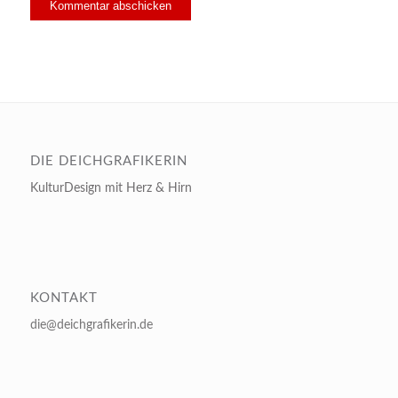
DIE DEICHGRAFIKERIN
KulturDesign mit Herz & Hirn
KONTAKT
die@deichgrafikerin.de