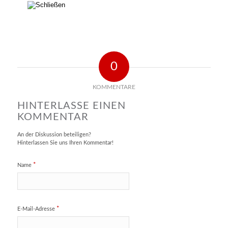
0
KOMMENTARE
HINTERLASSE EINEN
KOMMENTAR
An der Diskussion beteiligen?
Hinterlassen Sie uns Ihren Kommentar!
*
Name
*
E-Mail-Adresse