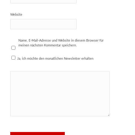
Website
Name, E-Mail-Adresse und Website in diesem Browser für
meinen nächsten Kommentar speichern.
Ja, ich möchte den monatlichen Newsletter erhalten