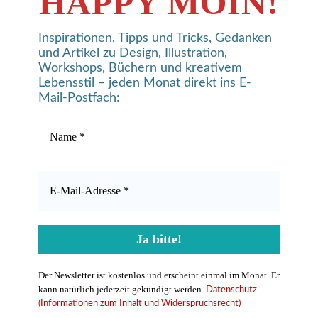
HAPPY MOIN!
Inspirationen, Tipps und Tricks, Gedanken
und Artikel zu Design, Illustration,
Workshops, Büchern und kreativem
Lebensstil – jeden Monat direkt ins E-
Mail-Postfach:
Der Newsletter ist kostenlos und erscheint einmal im Monat. Er
kann natürlich jederzeit gekündigt werden.
Datenschutz
(Informationen zum Inhalt und Widerspruchsrecht)