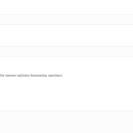
 für meinen nächsten Kommentar speichern.