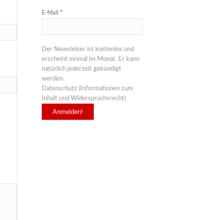
E-Mail
*
Der Newsletter ist kostenlos und
erscheint einmal im Monat. Er kann
natürlich jederzeit gekündigt
werden.
Datenschutz (Informationen zum
Inhalt und Widerspruchsrecht)