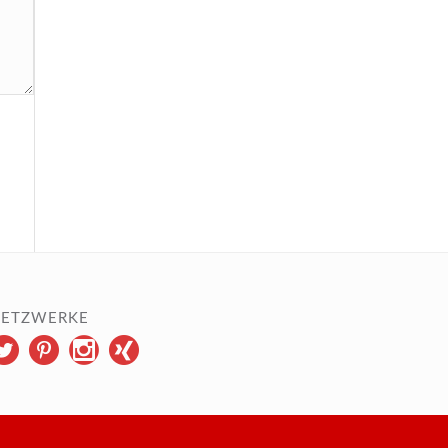
ETZWERKE