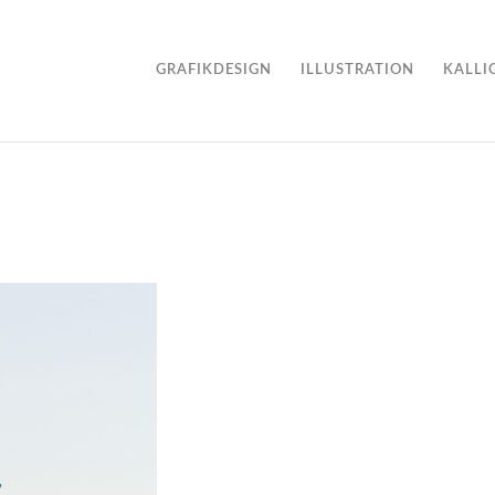
GRAFIKDESIGN
ILLUSTRATION
KALLI
,