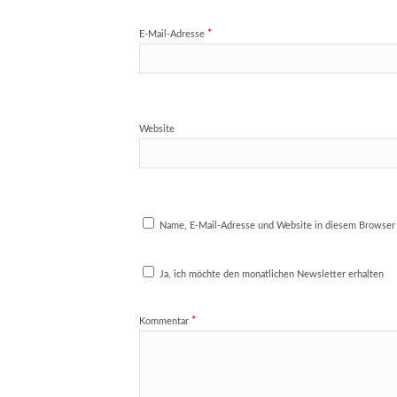
*
E-Mail-Adresse
Website
Name, E-Mail-Adresse und Website in diesem Browser
Ja, ich möchte den monatlichen Newsletter erhalten
*
Kommentar