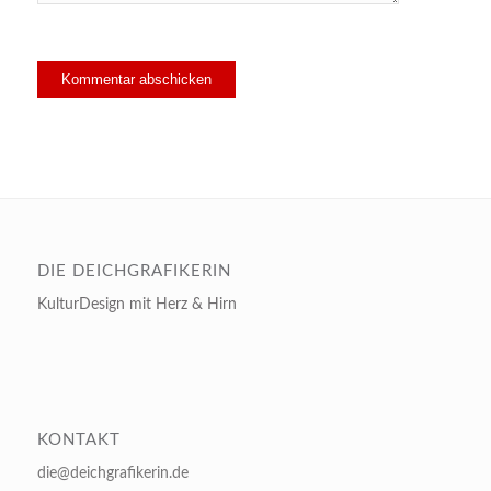
DIE DEICHGRAFIKERIN
KulturDesign mit Herz & Hirn
KONTAKT
die@deichgrafikerin.de