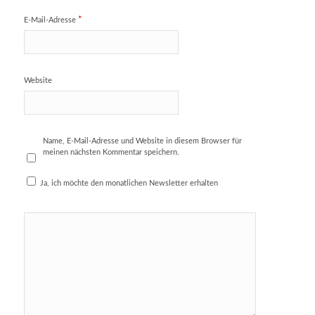
*
E-Mail-Adresse
Website
Name, E-Mail-Adresse und Website in diesem Browser für
meinen nächsten Kommentar speichern.
Ja, ich möchte den monatlichen Newsletter erhalten