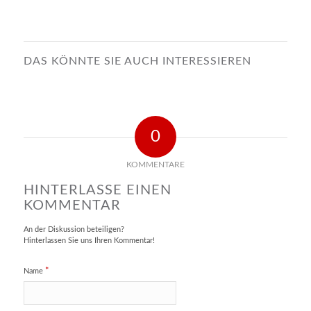
DAS KÖNNTE SIE AUCH INTERESSIEREN
0
KOMMENTARE
HINTERLASSE EINEN
KOMMENTAR
An der Diskussion beteiligen?
Hinterlassen Sie uns Ihren Kommentar!
*
Name