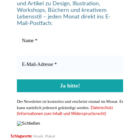
und Artikel zu Design, Illustration,
Workshops, Büchern und kreativem
Lebensstil – jeden Monat direkt ins E-
Mail-Postfach:
Der Newsletter ist kostenlos und erscheint einmal im Monat. Er
kann natürlich jederzeit gekündigt werden.
Datenschutz
(Informationen zum Inhalt und Widerspruchsrecht)
Schlagworte:
Musik
,
Plakat