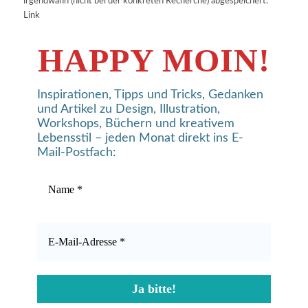
irgendwann (nicht bei der konkreten Recherche) abgespeichert.
Link
HAPPY MOIN!
Inspirationen, Tipps und Tricks, Gedanken
und Artikel zu Design, Illustration,
Workshops, Büchern und kreativem
Lebensstil – jeden Monat direkt ins E-
Mail-Postfach: