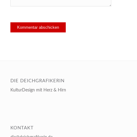
DIE DEICHGRAFIKERIN
KulturDesign mit Herz & Hirn
KONTAKT