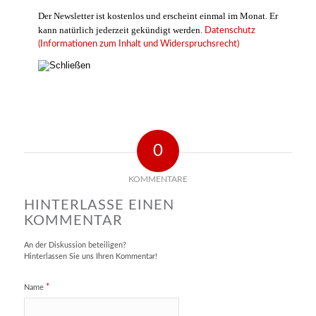
Der Newsletter ist kostenlos und erscheint einmal im Monat. Er
kann natürlich jederzeit gekündigt werden.
Datenschutz
(Informationen zum Inhalt und Widerspruchsrecht)
0
KOMMENTARE
HINTERLASSE EINEN
KOMMENTAR
An der Diskussion beteiligen?
Hinterlassen Sie uns Ihren Kommentar!
*
Name