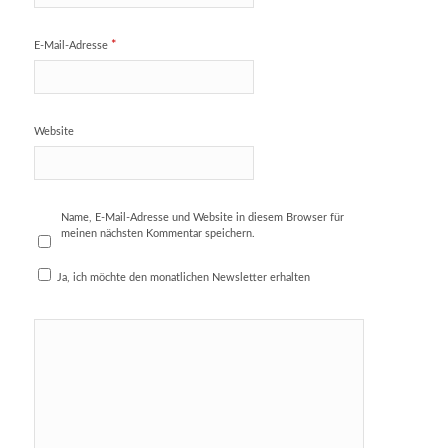
*
E-Mail-Adresse
Website
Name, E-Mail-Adresse und Website in diesem Browser für
meinen nächsten Kommentar speichern.
Ja, ich möchte den monatlichen Newsletter erhalten